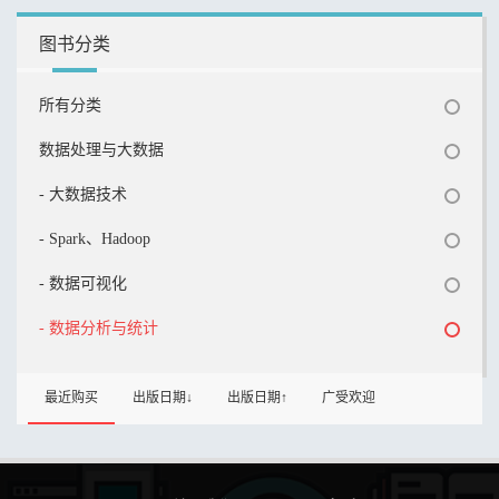
图书分类
所有分类
数据处理与大数据
- 大数据技术
- Spark、Hadoop
- 数据可视化
- 数据分析与统计
最近购买
出版日期↓
出版日期↑
广受欢迎