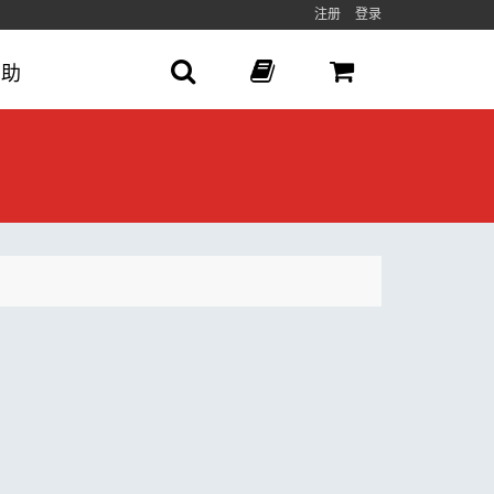
注册
登录
帮助