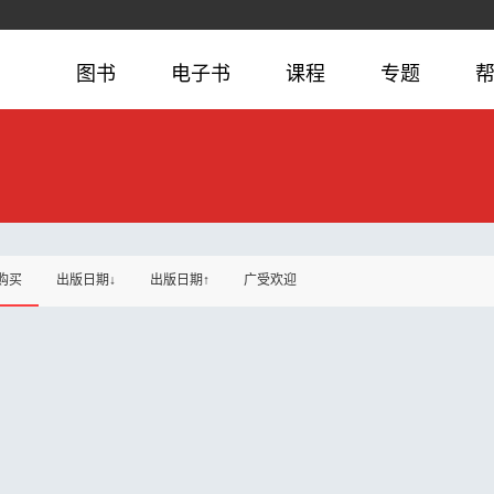
图书
电子书
课程
专题
购买
出版日期↓
出版日期↑
广受欢迎