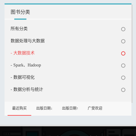
图书分类
所有分类
数据处理与大数据
- 大数据技术
- Spark、Hadoop
- 数据可视化
- 数据分析与统计
最近购买
出版日期↓
出版日期↑
广受欢迎