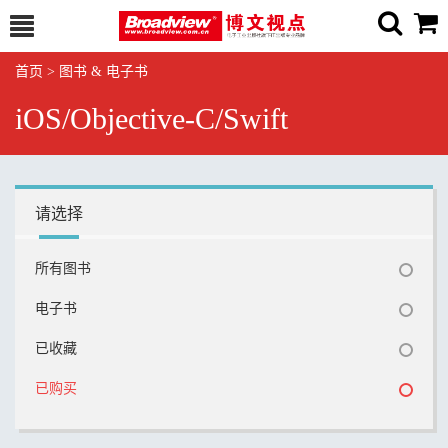
首页
>
图书 & 电子书
iOS/Objective-C/Swift
请选择
所有图书
电子书
已收藏
已购买