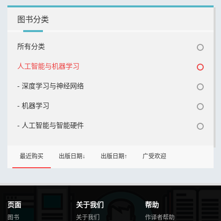
图书分类
所有分类
人工智能与机器学习
- 深度学习与神经网络
- 机器学习
- 人工智能与智能硬件
最近购买
出版日期↓
出版日期↑
广受欢迎
页面
关于我们
帮助
图书
关于我们
作译者帮助