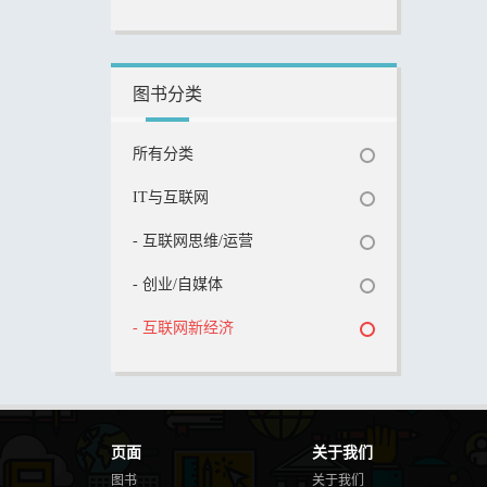
图书分类
所有分类
IT与互联网
- 互联网思维/运营
- 创业/自媒体
- 互联网新经济
页面
关于我们
图书
关于我们