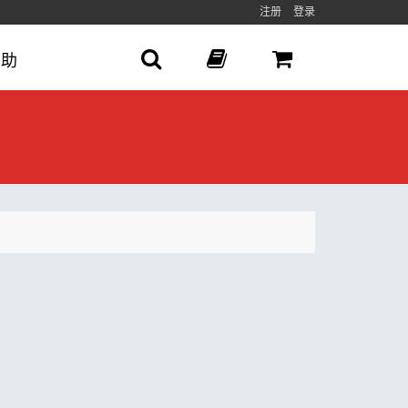
注册
登录
帮助