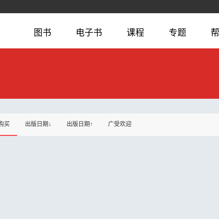
图书
电子书
课程
专题
购买
出版日期↓
出版日期↑
广受欢迎