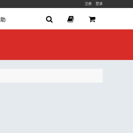
注册
登录
帮助