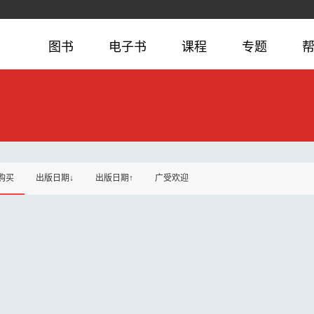
图书
电子书
课程
专题
购买
出版日期↓
出版日期↑
广受欢迎