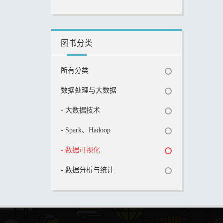
图书分类
所有分类
数据处理与大数据
- 大数据技术
- Spark、Hadoop
- 数据可视化
- 数据分析与统计