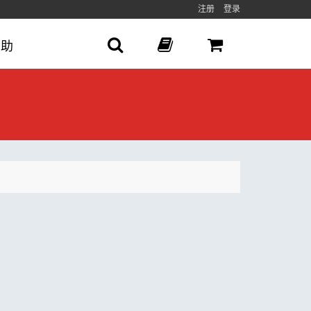
注册
登录
帮助