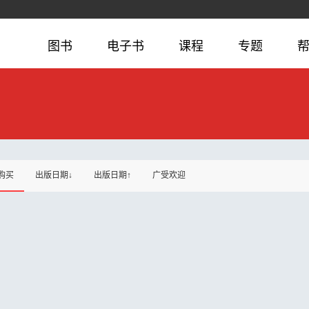
图书
电子书
课程
专题
购买
出版日期↓
出版日期↑
广受欢迎