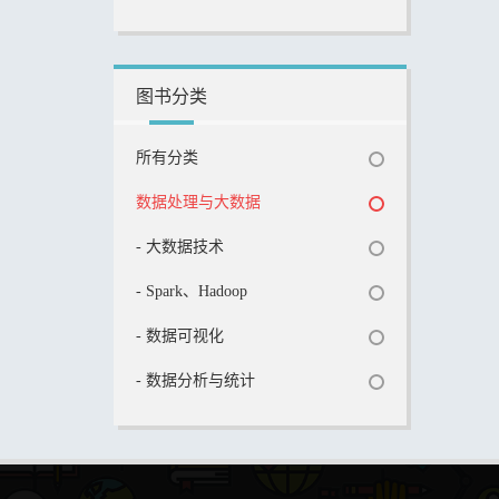
图书分类
所有分类
数据处理与大数据
- 大数据技术
- Spark、Hadoop
- 数据可视化
- 数据分析与统计