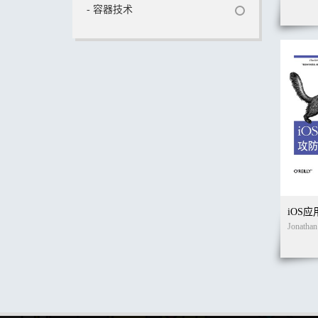
- 容器技术