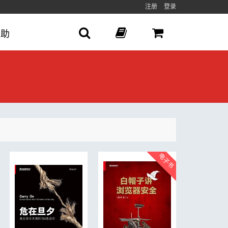
注册
登录
帮助