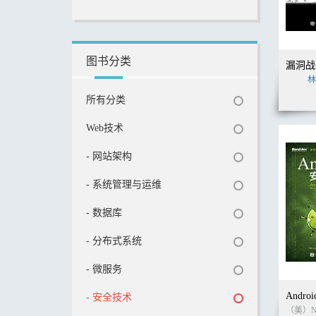
图书分类
林
所有分类
Web技术
- 网站架构
- 系统管理与运维
- 数据库
- 分布式系统
- 微服务
- 安全技术