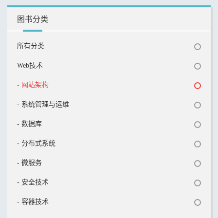
图书分类
所有分类
Web技术
- 网站架构
- 系统管理与运维
- 数据库
- 分布式系统
- 微服务
- 安全技术
- 容器技术