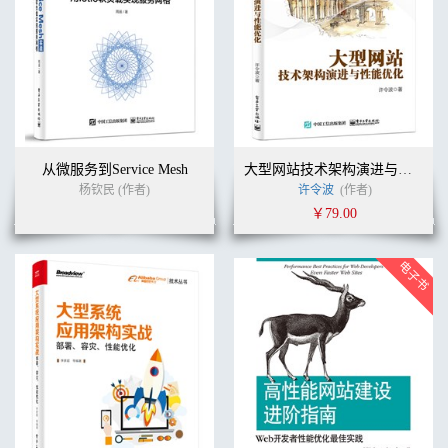
从微服务到Service Mesh
大型网站技术架构演进与性能优化
杨钦民 (作者)
许令波
(作者)
￥79.00