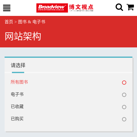
首页
>
图书 & 电子书
网站架构
请选择
所有图书
电子书
已收藏
已购买