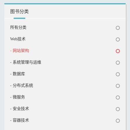
图书分类
所有分类
Web技术
- 网站架构
- 系统管理与运维
- 数据库
- 分布式系统
- 微服务
- 安全技术
- 容器技术