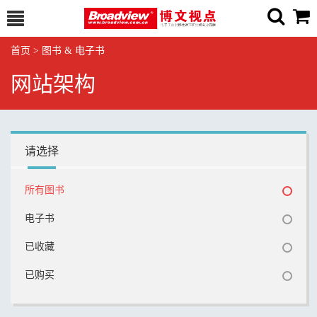
首页
>
图书 & 电子书
网站架构
请选择
所有图书
电子书
已收藏
已购买