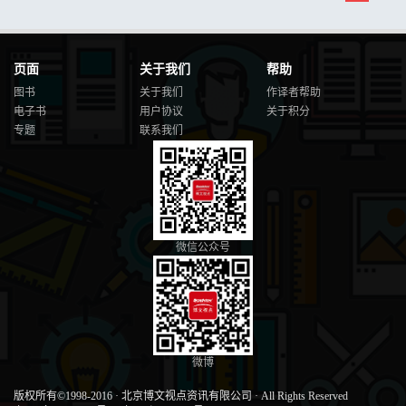
页面
关于我们
帮助
图书
关于我们
作译者帮助
电子书
用户协议
关于积分
专题
联系我们
微信公众号
微博
版权所有©1998-2016
·
北京博文视点资讯有限公司
·
All Rights Reserved