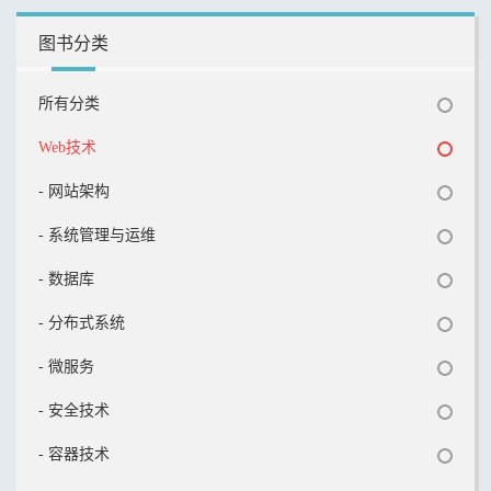
图书分类
所有分类
Web技术
- 网站架构
- 系统管理与运维
- 数据库
- 分布式系统
- 微服务
- 安全技术
- 容器技术