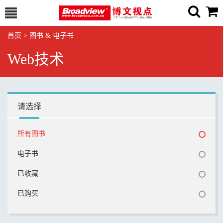
首页
>
图书 & 电子书
Web技术
请选择
所有图书
电子书
已收藏
已购买