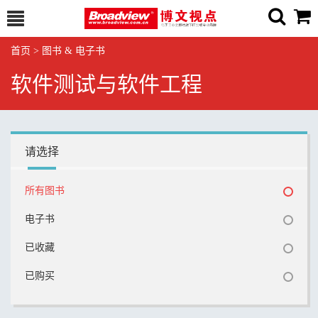
首页
>
图书 & 电子书
软件测试与软件工程
请选择
所有图书
电子书
已收藏
已购买