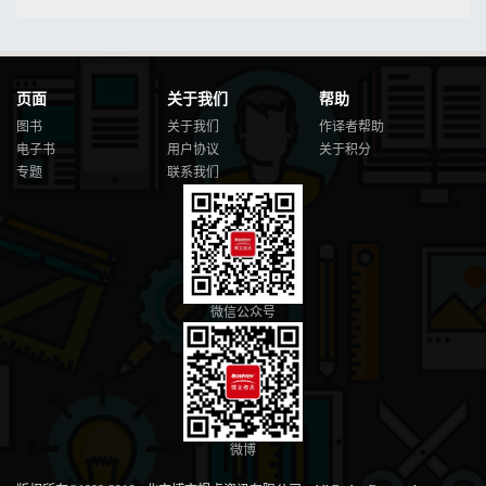
页面
关于我们
帮助
图书
关于我们
作译者帮助
电子书
用户协议
关于积分
专题
联系我们
微信公众号
微博