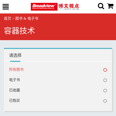
首页
>
图书 & 电子书
容器技术
请选择
所有图书
电子书
已收藏
已购买