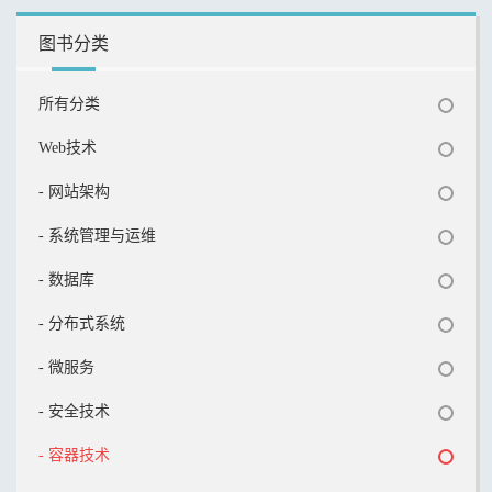
图书分类
所有分类
Web技术
- 网站架构
- 系统管理与运维
- 数据库
- 分布式系统
- 微服务
- 安全技术
- 容器技术