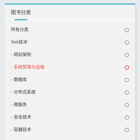
图书分类
所有分类
Web技术
- 网站架构
- 系统管理与运维
- 数据库
- 分布式系统
- 微服务
- 安全技术
- 容器技术