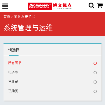
首页
>
图书 & 电子书
系统管理与运维
请选择
所有图书
电子书
已收藏
已购买