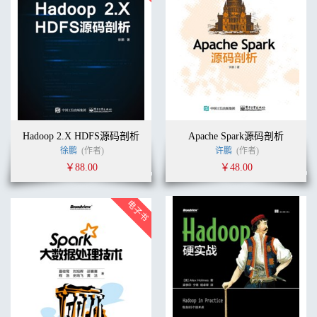
Hadoop 2.X HDFS源码剖析
Apache Spark源码剖析
徐鹏
(作者)
许鹏
(作者)
￥88.00
￥48.00