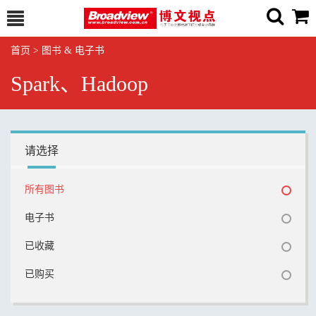
首页
>
图书 & 电子书
Spark、Hadoop
请选择
所有图书
电子书
已收藏
已购买