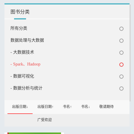
图书分类
所有分类
数据处理与大数据
- 大数据技术
- Spark、Hadoop
- 数据可视化
- 数据分析与统计
出版日期↓
出版日期↑
书名↑
书名↓
敬请期待
广受欢迎