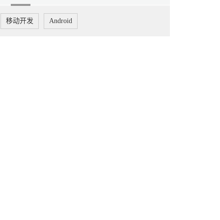
移动开发
Android