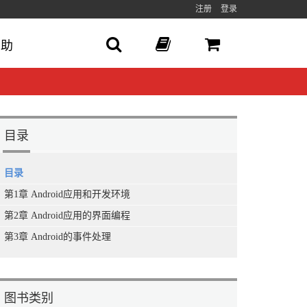
注册
登录
帮助
目录
目录
第1章 Android应用和开发环境
第2章 Android应用的界面编程
第3章 Android的事件处理
图书类别