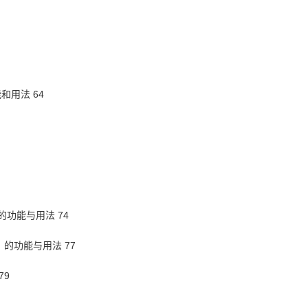
能和用法 64
x）的功能与用法 74
ch）的功能与用法 77
79