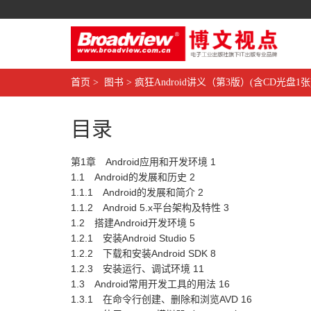
首页
>
图书
>
疯狂Android讲义（第3版）(含CD光盘1张
目录
第1章 Android应用和开发环境 1
1.1 Android的发展和历史 2
1.1.1 Android的发展和简介 2
1.1.2 Android 5.x平台架构及特性 3
1.2 搭建Android开发环境 5
1.2.1 安装Android Studio 5
1.2.2 下载和安装Android SDK 8
1.2.3 安装运行、调试环境 11
1.3 Android常用开发工具的用法 16
1.3.1 在命令行创建、删除和浏览AVD 16