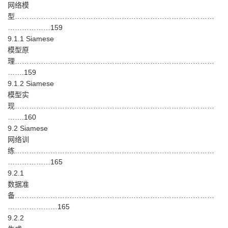
网络模
型…………………………………………………………………………
………………159
9.1.1 Siamese
模型原
理…………………………………………………………………………
…….159
9.1.2 Siamese
模型实
现…………………………………………………………………………
…….160
9.2 Siamese
网络训
练…………………………………………………………………………
………………165
9.2.1
数据准
备…………………………………………………………………………
…………………165
9.2.2