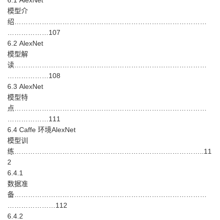
6.1 AlexNet
模型介
绍…………………………………………………………………………
………………107
6.2 AlexNet
模型解
读…………………………………………………………………………
………………108
6.3 AlexNet
模型特
点…………………………………………………………………………
………………111
6.4 Caffe 环境AlexNet
模型训
练………………………………………………………………………..11
2
6.4.1
数据准
备…………………………………………………………………………
…………………112
6.4.2