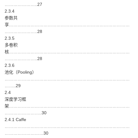
…………………..27
2.3.4
参数共
享…………………………………………………………………………
…………………..28
2.3.5
多卷积
核…………………………………………………………………………
…………………..28
2.3.6
池化（Pooling）
……………………………………………………………………………
……..29
2.4
深度学习框
架…………………………………………………………………………
……………………..30
2.4.1 Caffe
……………………………………………………………………………
………………………30