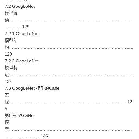
7.2 GoogLeNet
模型解
读…………………………………………………………………………
…………129
7.2.1 GoogLeNet
模型结
构…………………………………………………………………………..
129
7.2.2 GoogLeNet
模型特
点…………………………………………………………………………..
134
7.3 GoogLeNet 模型的Caffe
实
现……………………………………………………………………….13
5
第8 章 VGGNet
模
型…………………………………………………………………………
…………………….146