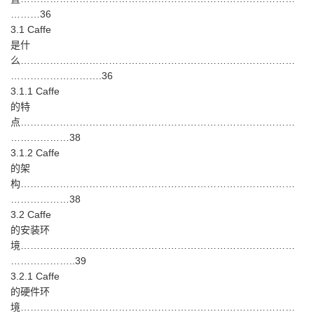
………36
3.1 Caffe
是什
么…………………………………………………………………………
……………………….36
3.1.1 Caffe
的特
点…………………………………………………………………………
………………38
3.1.2 Caffe
的架
构…………………………………………………………………………
………………38
3.2 Caffe
的安装环
境…………………………………………………………………………
………………..39
3.2.1 Caffe
的硬件环
境…………………………………………………………………………