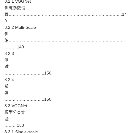
8.2.1 VGGNet
训练参数设
置……………………………………………………………………….14
9
8.2.2 Multi-Scale
训
练…………………………………………………………………………
………149
8.2.3
测
试…………………………………………………………………………
………………………..150
8.2.4
部
署…………………………………………………………………………
………………………..150
8.3 VGGNet
模型分类实
验…………………………………………………………………………
………150
8.3.1 Single-scale