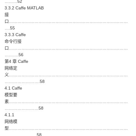
………52
3.3.2 Caffe MATLAB
接
口…………………………………………………………………………
….55
3.3.3 Caffe
命令行接
口…………………………………………………………………………
……….56
第4 章 Caffe
网络定
义…………………………………………………………………………
…………………….58
4.1 Caffe
模型要
素…………………………………………………………………………
……………………58
4.1.1
网络模
型…………………………………………………………………………
…………………..58