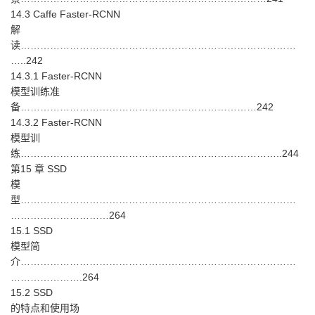
14.3 Caffe Faster-RCNN
解
读…………………………………………………………………………
…..242
14.3.1 Faster-RCNN
模型训练准
备………………………………………………………………242
14.3.2 Faster-RCNN
模型训
练……………………………………………………………………..244
第15 章 SSD
模
型…………………………………………………………………………
…………………………264
15.1 SSD
模型简
介…………………………………………………………………………
………………….264
15.2 SSD
的特点和使用场