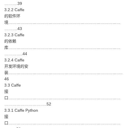
……….39
3.2.2 Caffe
的软件环
境…………………………………………………………………………
……….43
3.2.3 Caffe
的依赖
库…………………………………………………………………………
…………..44
3.2.4 Caffe
开发环境的安
装…………………………………………………………………………..
46
3.3 Caffe
接
口…………………………………………………………………………
…………………………..52
3.3.1 Caffe Python
接
口…………………………………………………………………………