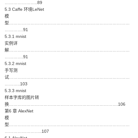
…………………..89
5.3 Caffe 环境LeNet
模
型…………………………………………………………………………
………….91
5.3.1 mnist
实例详
解…………………………………………………………………………
………….91
5.3.2 mnist
手写测
试…………………………………………………………………………
………..103
5.3.3 mnist
样本字库的图片转
换………………………………………………………………….106
第6 章 AlexNet
模
型…………………………………………………………………………
……………………..107