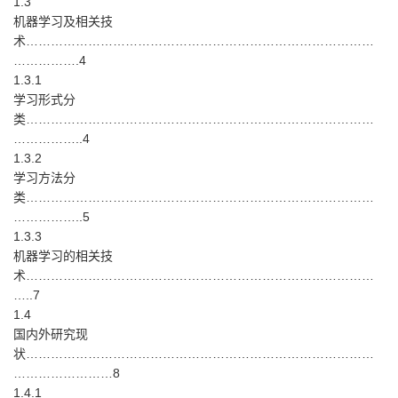
1.3
机器学习及相关技
术…………………………………………………………………………
…………….4
1.3.1
学习形式分
类…………………………………………………………………………
……………..4
1.3.2
学习方法分
类…………………………………………………………………………
……………..5
1.3.3
机器学习的相关技
术…………………………………………………………………………
…..7
1.4
国内外研究现
状…………………………………………………………………………
……………………8
1.4.1