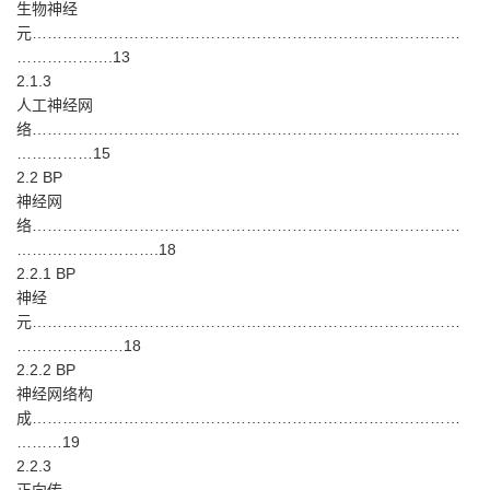
生物神经
元…………………………………………………………………………
……………….13
2.1.3
人工神经网
络…………………………………………………………………………
……………15
2.2 BP
神经网
络…………………………………………………………………………
……………………….18
2.2.1 BP
神经
元…………………………………………………………………………
…………………18
2.2.2 BP
神经网络构
成…………………………………………………………………………
………19
2.2.3