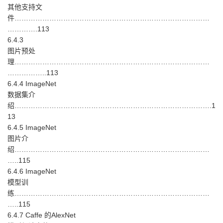
其他支持文
件…………………………………………………………………………
………….113
6.4.3
图片预处
理…………………………………………………………………………
……………..113
6.4.4 ImageNet
数据集介
绍………………………………………………………………………….1
13
6.4.5 ImageNet
图片介
绍…………………………………………………………………………
…..115
6.4.6 ImageNet
模型训
练…………………………………………………………………………
…..115
6.4.7 Caffe 的AlexNet