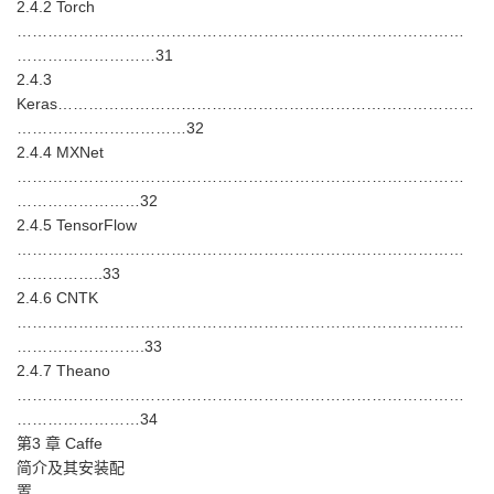
2.4.2 Torch
……………………………………………………………………………
………………………31
2.4.3
Keras………………………………………………………………………
……………………………32
2.4.4 MXNet
……………………………………………………………………………
……………………32
2.4.5 TensorFlow
……………………………………………………………………………
……………..33
2.4.6 CNTK
……………………………………………………………………………
…………………….33
2.4.7 Theano
……………………………………………………………………………
……………………34
第3 章 Caffe
简介及其安装配
置…………………………………………………………………………