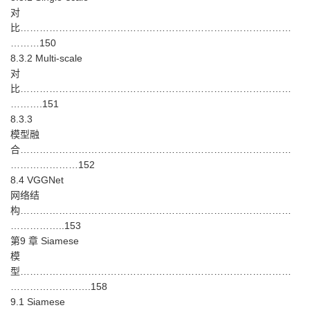
对
比…………………………………………………………………………
………150
8.3.2 Multi-scale
对
比…………………………………………………………………………
……….151
8.3.3
模型融
合…………………………………………………………………………
…………………152
8.4 VGGNet
网络结
构…………………………………………………………………………
……………..153
第9 章 Siamese
模
型…………………………………………………………………………
…………………….158
9.1 Siamese