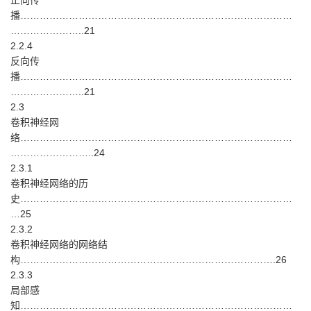
正向传
播…………………………………………………………………………
…………………..21
2.2.4
反向传
播…………………………………………………………………………
…………………..21
2.3
卷积神经网
络…………………………………………………………………………
……………………..24
2.3.1
卷积神经网络的历
史…………………………………………………………………………
…25
2.3.2
卷积神经网络的网络结
构…………………………………………………………………….26
2.3.3
局部感
知…………………………………………………………………………