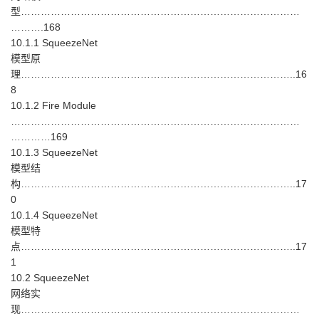
型…………………………………………………………………………
……….168
10.1.1 SqueezeNet
模型原
理………………………………………………………………………..16
8
10.1.2 Fire Module
……………………………………………………………………………
…………169
10.1.3 SqueezeNet
模型结
构………………………………………………………………………..17
0
10.1.4 SqueezeNet
模型特
点………………………………………………………………………..17
1
10.2 SqueezeNet
网络实
现…………………………………………………………………………