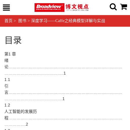
首页
>
图书
>
深度学习——Caffe之经典模型详解与实战
目录
第1 章
绪
论…………………………………………………………………………
……………………………………..1
1.1
引
言…………………………………………………………………………
…………………………………….1
1.2
人工智能的发展历
程…………………………………………………………………………
…………….2