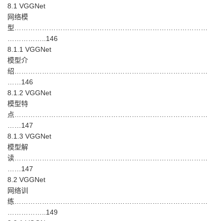
8.1 VGGNet
网络模
型…………………………………………………………………………
……………..146
8.1.1 VGGNet
模型介
绍…………………………………………………………………………
……146
8.1.2 VGGNet
模型特
点…………………………………………………………………………
……147
8.1.3 VGGNet
模型解
读…………………………………………………………………………
……147
8.2 VGGNet
网络训
练…………………………………………………………………………
……………..149