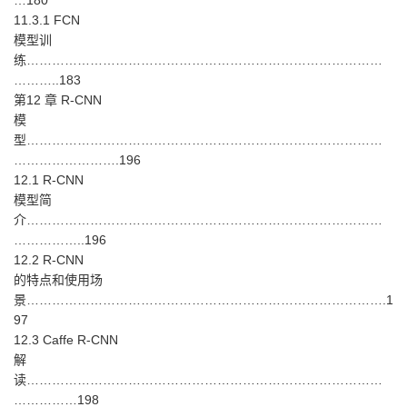
…180
11.3.1 FCN
模型训
练…………………………………………………………………………
………..183
第12 章 R-CNN
模
型…………………………………………………………………………
…………………….196
12.1 R-CNN
模型简
介…………………………………………………………………………
……………..196
12.2 R-CNN
的特点和使用场
景………………………………………………………………………….1
97
12.3 Caffe R-CNN
解
读…………………………………………………………………………
……………198