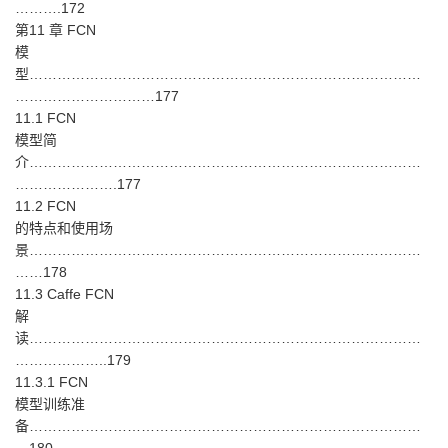
……….172
第11 章 FCN
模
型…………………………………………………………………………
…………………………177
11.1 FCN
模型简
介…………………………………………………………………………
………………….177
11.2 FCN
的特点和使用场
景…………………………………………………………………………
……178
11.3 Caffe FCN
解
读…………………………………………………………………………
………………..179
11.3.1 FCN
模型训练准
备…………………………………………………………………………