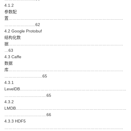
4.1.2
参数配
置…………………………………………………………………………
…………………..62
4.2 Google Protobuf
结构化数
据…………………………………………………………………………
…63
4.3 Caffe
数据
库…………………………………………………………………………
……………………….65
4.3.1
LevelDB……………………………………………………………………
………………………….65
4.3.2
LMDB………………………………………………………………………
………………………….66
4.3.3 HDF5
……………………………………………………………………………