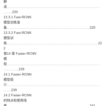
解
读…………………………………………………………………………
……..220
13.3.1 Fast-RCNN
模型训练准
备…………………………………………………………………220
13.3.2 Fast-RCNN
模型训
练………………………………………………………………………..22
2
第14 章 Faster-RCNN
模
型…………………………………………………………………………
…………..239
14.1 Faster-RCNN
模型简
介…………………………………………………………………………
…….239
14.2 Faster-RCNN
的特点和使用场
景…………………………………………………………………241