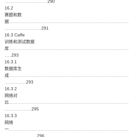
…………………………290
16.2
赛题和数
据…………………………………………………………………………
……………………..291
16.3 Caffe
训练和测试数据
库…………………………………………………………………………
…..293
16.3.1
数据库生
成…………………………………………………………………………
……………293
16.3.2
网络对
比…………………………………………………………………………
……………….295
16.3.3
网络
一…………………………………………………………………………
…………………..296