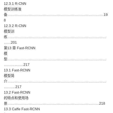
12.3.1 R-CNN
模型训练准
备……………………………………………………………………….19
8
12.3.2 R-CNN
模型训
练…………………………………………………………………………
……201
第13 章 Fast-RCNN
模
型…………………………………………………………………………
……………..217
13.1 Fast-RCNN
模型简
介…………………………………………………………………………
……….217
13.2 Fast-RCNN
的特点和使用场
景……………………………………………………………………218
13.3 Caffe Fast-RCNN