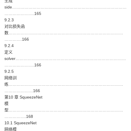
生成
side…………………………………………………………………………
………………….165
9.2.3
对比损失函
数…………………………………………………………………………
………….166
9.2.4
定义
solver………………………………………………………………………
………………….166
9.2.5
网络训
练…………………………………………………………………………
…………………166
第10 章 SqueezeNet
模
型…………………………………………………………………………
…………….168
10.1 SqueezeNet
网络模