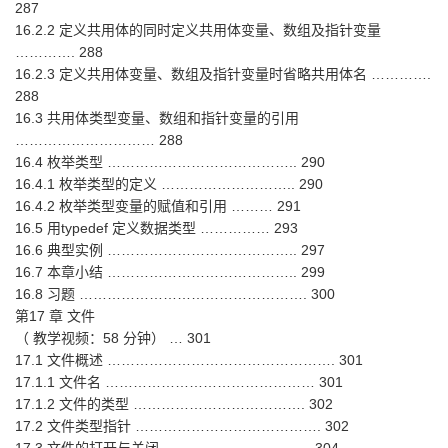
287
16.2.2 定义共用体的同时定义共用体变量、数组及指针变量
…………. 288
16.2.3 定义共用体变量、数组及指针变量时省略共用体名 ………….
288
16.3 共用体类型变量、数组和指针变量的引用
………………………… 288
16.4 枚举类型 ………………………………….. 290
16.4.1 枚举类型的定义 ……………………….. 290
16.4.2 枚举类型变量的赋值和引用 ……… 291
16.5 用typedef 定义数据类型 …………… 293
16.6 典型实例 ………………………………….. 297
16.7 本章小结 ………………………………….. 299
16.8 习题 …………………………………………. 300
第17 章 文件
（ 教学视频：58 分钟） … 301
17.1 文件概述 …………………………………………. 301
17.1.1 文件名 ……………………………………… 301
17.1.2 文件的类型 ………………………………. 302
17.2 文件类型指针 …………………………………. 302