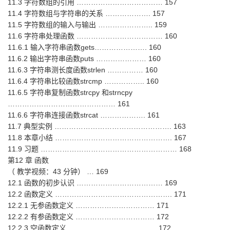
11.3 字符数组的引用 ……………………………… 157
11.4 字符数组与字符串的关系 ………………. 157
11.5 字符数组的输入与输出 ………………….. 159
11.6 字符串处理函数 ……………………………… 160
11.6.1 输入字符串函数gets…………………. 160
11.6.2 输出字符串函数puts ………………… 160
11.6.3 字符串测长度函数strlen …………… 160
11.6.4 字符串比较函数strcmp …………….. 160
11.6.5 字符串复制函数strcpy 和strncpy
……………………………………… 161
11.6.6 字符串连接函数strcat ………………. 161
11.7 典型实例 …………………………………………. 163
11.8 本章小结 …………………………………………. 167
11.9 习题 ………………………………………………… 168
第12 章 函数
（ 教学视频：43 分钟） … 169
12.1 函数的初步认识 ……………………………… 169
12.2 函数定义 …………………………………………. 171
12.2.1 无参函数定义 …………………………… 171
12.2.2 有参函数定义 …………………………… 172
12.2.3 空函数定义 ………………………………. 172