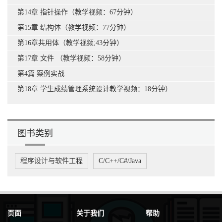
第14章 指针操作（教学视频：67分钟）
第15章 结构体（教学视频：77分钟）
第16章共用体（教学视频;43分钟）
第17章 文件 （教学视频：58分钟）
第4篇 案例实战
第18章 学生成绩管理系统设计教学视频：18分钟）
图书类别
程序设计与软件工程
C/C++/C#/Java
页面
关于我们
帮助