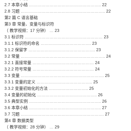
2.7 本章小结 …………………………………………….. 22
2.8 习题 …………………………………………………….. 22
第2 篇 C 语言基础
第3 章 常量、变量与标识符
（ 教学视频：17 分钟） … 23
3.1 标识符 ………………………………………………… 23
3.1.1 标识符的命名 ………………………………. 23
3.1.2 保留字 …………………………………………. 23
3.2 常量 …………………………………………………….. 24
3.2.1 直接常量 ……………………………………… 24
3.2.2 符号常量 ……………………………………… 24
3.3 变量 ……………………………………………………. 25
3.3.1 变量的定义 ………………………………….. 25
3.3.2 变量初始化的方法 ……………………….. 25
3.4 变量的初始化 …………………………………….. 26
3.5 典型实例 …………………………………………….. 26
3.6 本章小结 …………………………………………….. 27
3.7 习题 ……………………………………………………. 27
第4 章 数据类型
（ 教学视频：28 分钟） … 29