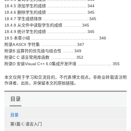
18.4.5 添加学生的成绩 ……………………….. 344
18.4.6 删除学生的成绩 ……………………….. 345
18.4.7 学生成绩排序 …………………………… 345
18.4.8 从文件中读取学生的成绩 …………. 345
18.4.9 统计学生的成绩 ……………………….. 345
18.5 本章小结 …………………………………………. 346
附录A ASCII 字符集 …………………….. 347
附录B 运算符的优先级与结合性 …….. 349
附录C C 语言常用库函数 ……………… 352
附录D 安装Visual C++ 6.0集成开发环境 ……………………. 355
本文仅用于学习和交流目的，不代表博文视点。非商业转载请注明
作译者、出处，并保留本文的原始链接。
目录
目录
第1篇 C 语言入门