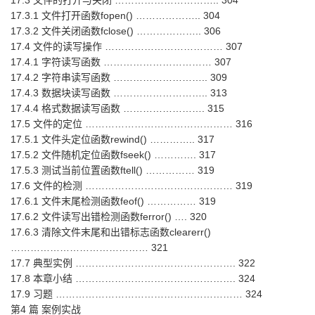
17.3 文件的打开与关闭 ………………………….. 304
17.3.1 文件打开函数fopen() ……………….. 304
17.3.2 文件关闭函数fclose() ……………….. 306
17.4 文件的读写操作 ……………………………… 307
17.4.1 字符读写函数 …………………………… 307
17.4.2 字符串读写函数 ……………………….. 309
17.4.3 数据块读写函数 ……………………….. 313
17.4.4 格式数据读写函数 ……………………. 315
17.5 文件的定位 ……………………………………… 316
17.5.1 文件头定位函数rewind() ………….. 317
17.5.2 文件随机定位函数fseek() …………. 317
17.5.3 测试当前位置函数ftell() …………… 319
17.6 文件的检测 ……………………………………… 319
17.6.1 文件末尾检测函数feof() …………… 319
17.6.2 文件读写出错检测函数ferror() …. 320
17.6.3 清除文件末尾和出错标志函数clearerr()
…………………………………… 321
17.7 典型实例 …………………………………………. 322
17.8 本章小结 …………………………………………. 324
17.9 习题 ………………………………………………… 324
第4 篇 案例实战