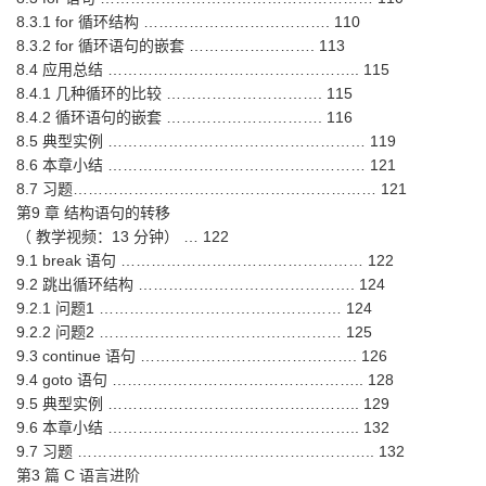
8.3.1 for 循环结构 ………………………………. 110
8.3.2 for 循环语句的嵌套 ……………………. 113
8.4 应用总结 ………………………………………….. 115
8.4.1 几种循环的比较 …………………………. 115
8.4.2 循环语句的嵌套 …………………………. 116
8.5 典型实例 …………………………………………… 119
8.6 本章小结 …………………………………………… 121
8.7 习题…………………………………………………… 121
第9 章 结构语句的转移
（ 教学视频：13 分钟） … 122
9.1 break 语句 ………………………………………… 122
9.2 跳出循环结构 ……………………………………. 124
9.2.1 问题1 ………………………………………… 124
9.2.2 问题2 ………………………………………… 125
9.3 continue 语句 ……………………………………. 126
9.4 goto 语句 ………………………………………….. 128
9.5 典型实例 ………………………………………….. 129
9.6 本章小结 ………………………………………….. 132
9.7 习题 ………………………………………………….. 132
第3 篇 C 语言进阶