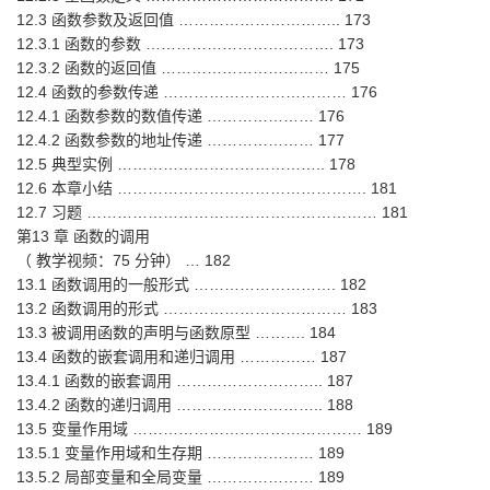
12.3 函数参数及返回值 ………………………….. 173
12.3.1 函数的参数 ………………………………. 173
12.3.2 函数的返回值 …………………………… 175
12.4 函数的参数传递 ……………………………… 176
12.4.1 函数参数的数值传递 ………………… 176
12.4.2 函数参数的地址传递 ………………… 177
12.5 典型实例 ………………………………….. 178
12.6 本章小结 …………………………………………. 181
12.7 习题 ………………………………………………… 181
第13 章 函数的调用
（ 教学视频：75 分钟） … 182
13.1 函数调用的一般形式 ………………………. 182
13.2 函数调用的形式 ……………………………… 183
13.3 被调用函数的声明与函数原型 ………. 184
13.4 函数的嵌套调用和递归调用 …………… 187
13.4.1 函数的嵌套调用 ……………………….. 187
13.4.2 函数的递归调用 ……………………….. 188
13.5 变量作用域 ……………………………………… 189
13.5.1 变量作用域和生存期 ………………… 189
13.5.2 局部变量和全局变量 ………………… 189