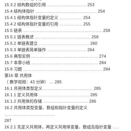
15.3.2 结构数组的引用 ……………………….. 253
15.4 结构体指针 ……………………………………… 254
15.4.1 结构体指针变量的定义 …………….. 254
15.4.2 结构体指针变量的引用 …………….. 255
15.5 链表 …………………………………………………. 258
15.5.1 链表概述 ………………………………….. 258
15.5.2 单链表建立 ………………………………. 260
15.5.3 单链表简单操作 ……………………….. 264
15.6 典型实例 …………………………………………. 274
15.7 本章小结 …………………………………………. 284
15.8 习题 …………………………………………………. 284
第16 章 共用体
（ 教学视频：43 分钟） … 285
16.1 共用体类型定义 ……………………………… 285
16.1.1 定义共用体 ………………………………. 285
16.1.2 共用体的存储 …………………………… 286
16.2 共用体类型变量、数组和指针变量的定义
……………………………….
287
16.2.1 先定义共用体，再定义共用体变量、数组及指针变量 …..