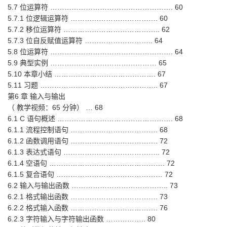
5.7 位运算符 ……………………………………………. 60
5.7.1 位逻辑运算符 ………………………………. 60
5.7.2 移位运算符 ………………………………….. 62
5.7.3 位自反赋值运算符 ……………………….. 64
5.8 位运算符 ……………………………………………. 64
5.9 典型实例 ……………………………………… 65
5.10 本章小结 ……………………………………. 67
5.11 习题 ………………………………………….. 67
第6 章 输入与输出
（ 教学视频：65 分钟） … 68
6.1 C 语句概述 …………………………………………. 68
6.1.1 流程控制语句 ………………………………. 68
6.1.2 函数调用语句 ………………………………. 72
6.1.3 表达式语句 ………………………………….. 72
6.1.4 空语句 …………………………………………. 72
6.1.5 复合语句 ……………………………………… 72
6.2 输入与输出函数 ………………………………….. 73
6.2.1 格式输出函数 ………………………………. 73
6.2.2 格式输入函数 ………………………………. 76
6.2.3 字符输入与字符输出函数 …………….. 80