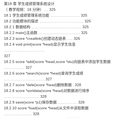
第18 章 学生成绩管理系统设计
（ 教学视频：18 分钟） … 325
18.1 学生成绩管理系统功能 …………………… 325
18.2 功能模块的描述 ……………………………… 325
18.2.1 数据结构 ………………………………….. 325
18.2.2 main()主函数 ……………………………. 325
18.2.3 score *creatlink()创建动态链表 ….. 326
18.2.4 void print(score *head)显示学生信息
……………………………
327
18.2.5 score *add(score *head,score *stu)向链表中添加学生数据
…………….. 327
18.2.6 score *search(score *head)查询学生成绩
…………………………… 327
18.2.7 score *dele(score *head)删除数据 . 328
18.2.8 score *sortdata(score *head)对数据进行排序
……………………….. 328
18.2.9 save(score *p1)保存数据 ……………. 328
18.2.10 score *load(score *head)从文件中读取数据
………………….. 328