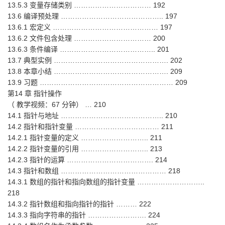
13.5.3 变量存储类别 …………………………… 192
13.6 编译预处理 …………………………………….. 197
13.6.1 宏定义 ……………………………………… 197
13.6.2 文件包含处理 …………………………… 200
13.6.3 条件编译 ………………………………….. 201
13.7 典型实例 …………………………………………. 202
13.8 本章小结 …………………………………………. 209
13.9 习题 ………………………………………………… 209
第14 章 指针操作
（ 教学视频：67 分钟） … 210
14.1 指针与地址 …………………………………….. 210
14.2 指针和指针变量 ……………………………… 211
14.2.1 指针变量的定义 ……………………….. 211
14.2.2 指针变量的引用 ……………………….. 213
14.2.3 指针的运算 ………………………………. 214
14.3 指针和数组 ……………………………………… 218
14.3.1 数组的指针和指向数组的指针变量 ………………………..
218
14.3.2 指针数组和指向指针的指针 ……… 222
14.3.3 指向字符串的指针 ……………………. 224