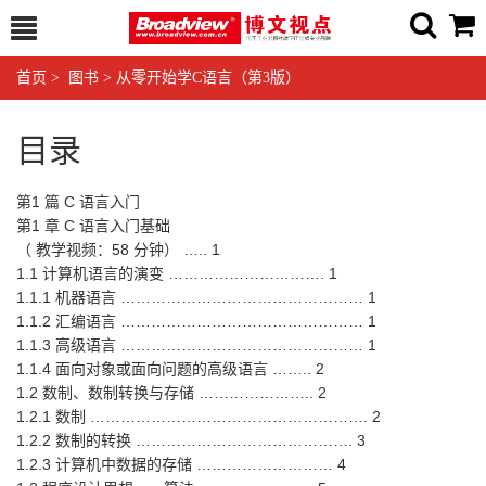
首页
>
图书
>
从零开始学C语言（第3版）
目录
第1 篇 C 语言入门
第1 章 C 语言入门基础
（ 教学视频：58 分钟） ….. 1
1.1 计算机语言的演变 …………………………. 1
1.1.1 机器语言 ………………………………………… 1
1.1.2 汇编语言 ………………………………………… 1
1.1.3 高级语言 ………………………………………… 1
1.1.4 面向对象或面向问题的高级语言 …….. 2
1.2 数制、数制转换与存储 ………………….. 2
1.2.1 数制 ………………………………………………. 2
1.2.2 数制的转换 ……………………………………. 3
1.2.3 计算机中数据的存储 ……………………… 4