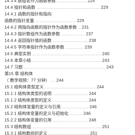
14.3.4 数组名作为函数参数 ………………… 225
14.4 指针和函数 ……………………………………… 229
14.4.1 函数的指针和指向
函数的指针变量 ……………………….. 229
14.4.2 用指向函数的指针作为函数参数 .. 231
14.4.3 指针数组作为函数参数 …………….. 237
14.4.4 返回指针值的函数 ……………………. 238
14.4.5 字符串指针作为函数参数 …………. 239
14.5 典型实例 …………………………………………. 240
14.6 本章小结 …………………………………………. 243
14.7 习题 …………………………………………………. 243
第15 章 结构体
（ 教学视频：77 分钟） … 244
15.1 结构体类型定义 ……………………………… 244
15.1.1 结构体类型的说明 ……………………. 244
15.1.2 结构体类型的定义 ……………………. 244
15.2 结构体变量的定义与引用……………….. 246
15.2.1 结构体变量的定义与初始化 ……… 246
15.2.2 结构体变量的引用 ……………………. 248
15.3 结构数组 …………………………………………. 251
15.3.1 结构数组的定义 ……………………….. 251