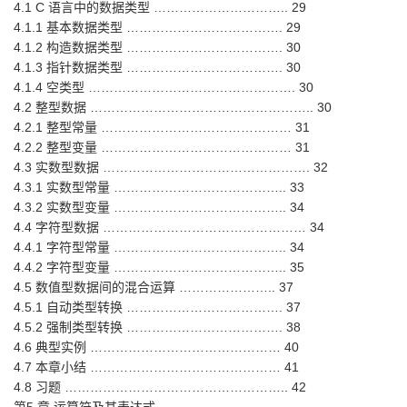
4.1 C 语言中的数据类型 ………………………….. 29
4.1.1 基本数据类型 ………………………………. 29
4.1.2 构造数据类型 ………………………………. 30
4.1.3 指针数据类型 ………………………………. 30
4.1.4 空类型 …………………………………………. 30
4.2 整型数据 …………………………………………….. 30
4.2.1 整型常量 ……………………………………… 31
4.2.2 整型变量 ……………………………………… 31
4.3 实数型数据 …………………………………………. 32
4.3.1 实数型常量 ………………………………….. 33
4.3.2 实数型变量 ………………………………….. 34
4.4 字符型数据 ………………………………………… 34
4.4.1 字符型常量 ………………………………….. 34
4.4.2 字符型变量 ………………………………….. 35
4.5 数值型数据间的混合运算 ………………….. 37
4.5.1 自动类型转换 ………………………………. 37
4.5.2 强制类型转换 ………………………………. 38
4.6 典型实例 ……………………………………… 40
4.7 本章小结 ……………………………………… 41
4.8 习题 …………………………………………….. 42