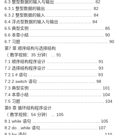
6.3 整型数据的输入与输出 ………………………. 82
6.3.1 整型数据的输出 …………………………… 82
6.3.2 整型数据的输入 …………………………… 84
6.4 浮点型数据的输入与输出 ………………….. 84
6.5 典型实例 …………………………………………….. 85
6.6 本章小结 …………………………………………….. 90
6.7 习题 …………………………………………………….. 90
第7 章 顺序结构与选择结构
（ 教学视频：35 分钟） … 91
7.1 顺序结构程序设计 ……………………………… 91
7.2 选择结构程序设计 ……………………………… 93
7.2.1 if 语句 …………………………………………. 93
7.2.2 switch 语句 ………………………………….. 98
7.3 典型实例 …………………………………………… 101
7.4 本章小结 …………………………………………… 104
7.5 习题 ………………………………………………….. 104
第8 章 循环结构程序设计
（ 教学视频：54 分钟） … 105
8.1 while 语句 ………………………………………… 105
8.2 do…while 语句………………………………….. 107
8.3 for 语句 ……………………………………………… 110