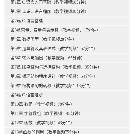
第1章 C 语言入门基础（教学视频58分钟）
第2章 认识C 语言程序（教学视频30分钟）
第2篇 C 语言基础
第3章常量、变量与表示符（教学视频：17分钟）
第4章 数据类型（教学视频28分钟）
第5章 运算符及其表达式（教学视频：57分钟）
第6章 输入与输出（教学视频：65分钟）
第7章 顺序结构与选择结构（教学视频：35分钟）
第8章 循环结构程序设计（教学视频：54分钟）
第9章 结构语句的转移（教学视频：13分钟）
第3篇 C 语言进阶
第10章 数组（教学视频：78分钟）
第11章 字符数组（教学视频：45分钟）
第12章 函数（教学视频：43分钟）
第13章函数的调用（教学视频75分钟）