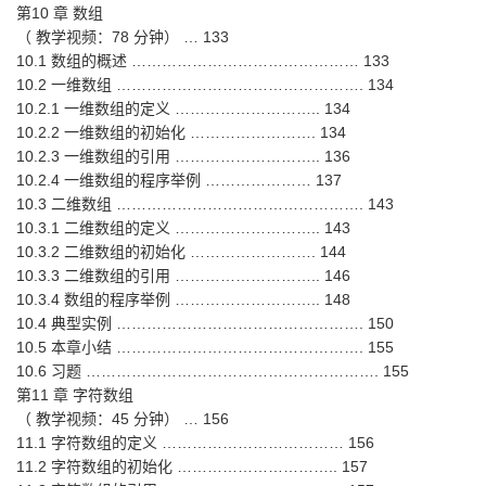
第10 章 数组
（ 教学视频：78 分钟） … 133
10.1 数组的概述 ……………………………………… 133
10.2 一维数组 …………………………………………. 134
10.2.1 一维数组的定义 ……………………….. 134
10.2.2 一维数组的初始化 ……………………. 134
10.2.3 一维数组的引用 ……………………….. 136
10.2.4 一维数组的程序举例 ………………… 137
10.3 二维数组 …………………………………………. 143
10.3.1 二维数组的定义 ……………………….. 143
10.3.2 二维数组的初始化 ……………………. 144
10.3.3 二维数组的引用 ……………………….. 146
10.3.4 数组的程序举例 ……………………….. 148
10.4 典型实例 …………………………………………. 150
10.5 本章小结 …………………………………………. 155
10.6 习题 …………………………………………………. 155
第11 章 字符数组
（ 教学视频：45 分钟） … 156
11.1 字符数组的定义 ……………………………… 156
11.2 字符数组的初始化 ………………………….. 157