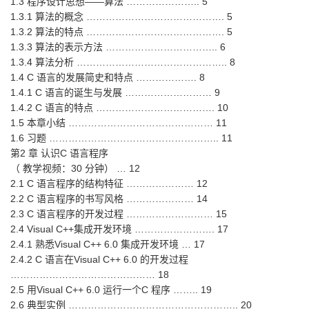
1.3 程序设计思想——算法 ………………….. 5
1.3.1 算法的概念 ……………………………………. 5
1.3.2 算法的特点 ……………………………………. 5
1.3.3 算法的表示方法 …………………………….. 6
1.3.4 算法分析 ……………………………………….. 8
1.4 C 语言的发展简史和特点 ………………. 8
1.4.1 C 语言的诞生与发展 ……………………… 9
1.4.2 C 语言的特点 ………………………………. 10
1.5 本章小结 ……………………………………… 11
1.6 习题 …………………………………………….. 11
第2 章 认识C 语言程序
（ 教学视频：30 分钟） … 12
2.1 C 语言程序的结构特征 ………………… 12
2.2 C 语言程序的书写风格 ………………… 14
2.3 C 语言程序的开发过程 ……………………… 15
2.4 Visual C++集成开发环境 ……………………. 17
2.4.1 熟悉Visual C++ 6.0 集成开发环境 … 17
2.4.2 C 语言在Visual C++ 6.0 的开发过程
……………………………………… 18
2.5 用Visual C++ 6.0 运行一个C 程序 …….. 19
2.6 典型实例 …………………………………………….. 20