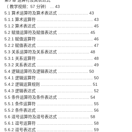
第5 章 运算符及其表达式
（ 教学视频：57 分钟） … 43
5.1 算术运算符及算术表达式 …………………. 43
5.1.1 算术运算符 ………………………………….. 43
5.1.2 算术表达式 ………………………………….. 45
5.2 赋值运算符及赋值表达式 ………………….. 45
5.2.1 赋值运算符 ………………………………….. 46
5.2.2 赋值表达式 ………………………………….. 47
5.3 关系运算符及关系表达式 ………………….. 48
5.3.1 关系运算符 ………………………………….. 48
5.3.2 关系表达式 ………………………………….. 49
5.4 逻辑运算符及逻辑表达式 …………………. 50
5.4.1 逻辑运算符 ………………………………….. 50
5.4.2 逻辑运算规则 ………………………………. 51
5.4.3 逻辑表达式 ………………………………….. 52
5.5 条件运算符及条件表达式 ………………….. 54
5.5.1 条件运算符 ………………………………….. 55
5.5.2 条件表达式 ………………………………….. 56
5.6 逗号运算符及逗号表达式 ………………….. 58
5.6.1 逗号运算符 ………………………………….. 58
5.6.2 逗号表达式 ………………………………….. 59