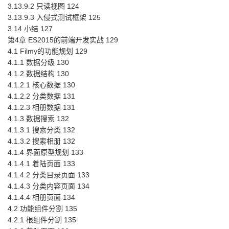
3.13.9.2 只读视图 124
3.13.9.3 入侵式测试框架 125
3.14 小结 127
第4章 ES2015的前端开发实战 129
4.1 Filmy的功能规划 129
4.1.1 数据分级 130
4.1.2 数据结构 130
4.1.2.1 核心数据 130
4.1.2.2 分类数据 131
4.1.2.3 相册数据 131
4.1.3 数据搜索 132
4.1.3.1 搜索分类 132
4.1.3.2 搜索相册 132
4.1.4 界面原型规划 133
4.1.4.1 着陆页面 133
4.1.4.2 分类目录页面 133
4.1.4.3 分类内容页面 134
4.1.4.4 相册页面 134
4.2 功能组件分割 135
4.2.1 根组件分割 135