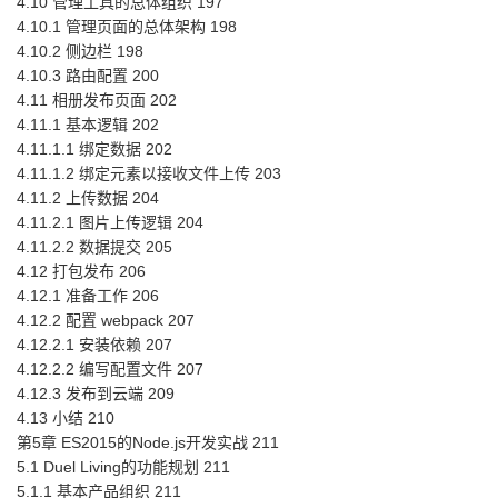
4.10 管理工具的总体组织 197
4.10.1 管理页面的总体架构 198
4.10.2 侧边栏 198
4.10.3 路由配置 200
4.11 相册发布页面 202
4.11.1 基本逻辑 202
4.11.1.1 绑定数据 202
4.11.1.2 绑定元素以接收文件上传 203
4.11.2 上传数据 204
4.11.2.1 图片上传逻辑 204
4.11.2.2 数据提交 205
4.12 打包发布 206
4.12.1 准备工作 206
4.12.2 配置 webpack 207
4.12.2.1 安装依赖 207
4.12.2.2 编写配置文件 207
4.12.3 发布到云端 209
4.13 小结 210
第5章 ES2015的Node.js开发实战 211
5.1 Duel Living的功能规划 211
5.1.1 基本产品组织 211