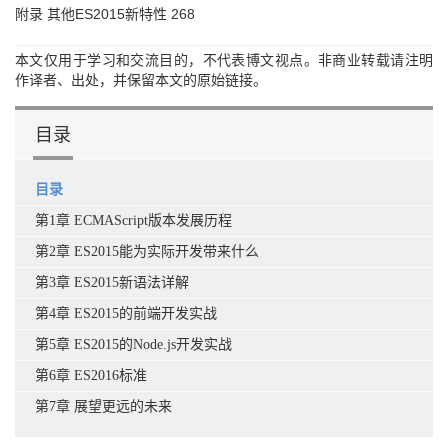
附录 其他ES2015新特性 268
本文仅用于学习和交流目的，不代表博文视点。非商业转载请注明
作译者、出处，并保留本文的原始链接。
目录
目录
第1章 ECMAScript版本发展历程
第2章 ES2015能为实际开发带来什么
第3章 ES2015新语法详解
第4章 ES2015的前端开发实战
第5章 ES2015的Node.js开发实战
第6章 ES2016标准
第7章 展望更远的未来