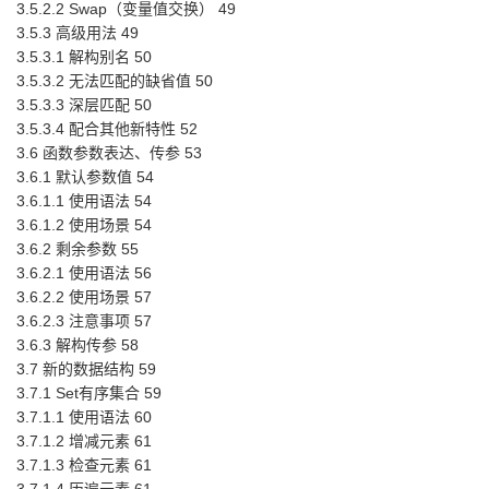
3.5.2.2 Swap（变量值交换） 49
3.5.3 高级用法 49
3.5.3.1 解构别名 50
3.5.3.2 无法匹配的缺省值 50
3.5.3.3 深层匹配 50
3.5.3.4 配合其他新特性 52
3.6 函数参数表达、传参 53
3.6.1 默认参数值 54
3.6.1.1 使用语法 54
3.6.1.2 使用场景 54
3.6.2 剩余参数 55
3.6.2.1 使用语法 56
3.6.2.2 使用场景 57
3.6.2.3 注意事项 57
3.6.3 解构传参 58
3.7 新的数据结构 59
3.7.1 Set有序集合 59
3.7.1.1 使用语法 60
3.7.1.2 增减元素 61
3.7.1.3 检查元素 61