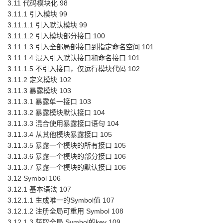
3.11 代码模块化 98
3.11.1 引入模块 99
3.11.1.1 引入默认模块 99
3.11.1.2 引入模块部分接口 100
3.11.1.3 引入全部局部接口到指定命名空间 101
3.11.1.4 混入引入默认接口和命名接口 101
3.11.1.5 不引入接口，仅运行模块代码 102
3.11.2 定义模块 102
3.11.3 暴露模块 103
3.11.3.1 暴露单一接口 103
3.11.3.2 暴露模块默认接口 104
3.11.3.3 混合使用暴露接口语句 104
3.11.3.4 从其他模块暴露接口 105
3.11.3.5 暴露一个模块的所有接口 105
3.11.3.6 暴露一个模块的部分接口 106
3.11.3.7 暴露一个模块的默认接口 106
3.12 Symbol 106
3.12.1 基本语法 107
3.12.1.1 生成唯一的Symbol值 107
3.12.1.2 注册全局可重用 Symbol 108
3.12.1.3 获取全局 Symbol的key 109