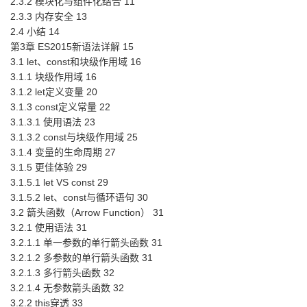
2.3.2 模块化与组件化结合 11
2.3.3 内存安全 13
2.4 小结 14
第3章 ES2015新语法详解 15
3.1 let、const和块级作用域 16
3.1.1 块级作用域 16
3.1.2 let定义变量 20
3.1.3 const定义常量 22
3.1.3.1 使用语法 23
3.1.3.2 const与块级作用域 25
3.1.4 变量的生命周期 27
3.1.5 更佳体验 29
3.1.5.1 let VS const 29
3.1.5.2 let、const与循环语句 30
3.2 箭头函数（Arrow Function） 31
3.2.1 使用语法 31
3.2.1.1 单一参数的单行箭头函数 31
3.2.1.2 多参数的单行箭头函数 31
3.2.1.3 多行箭头函数 32
3.2.1.4 无参数箭头函数 32
3.2.2 this穿透 33