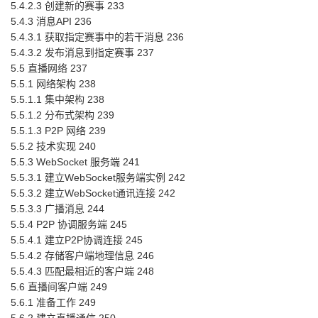
5.4.2.3 创建新的赛事 233
5.4.3 消息API 236
5.4.3.1 获取指定赛事中的若干消息 236
5.4.3.2 发布消息到指定赛事 237
5.5 直播网络 237
5.5.1 网络架构 238
5.5.1.1 集中架构 238
5.5.1.2 分布式架构 239
5.5.1.3 P2P 网络 239
5.5.2 技术实现 240
5.5.3 WebSocket 服务端 241
5.5.3.1 建立WebSocket服务端实例 242
5.5.3.2 建立WebSocket通讯连接 242
5.5.3.3 广播消息 244
5.5.4 P2P 协调服务端 245
5.5.4.1 建立P2P协调连接 245
5.5.4.2 存储客户端地理信息 246
5.5.4.3 匹配最相近的客户端 248
5.6 直播间客户端 249
5.6.1 准备工作 249