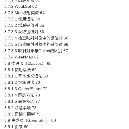
3.7.1.4 历遍元素 61
3.7.2 WeakSet 62
3.7.3 Map映射类型 64
3.7.3.1 使用语法 64
3.7.3.2 增减键值对 65
3.7.3.3 获取键值对 66
3.7.3.4 检查映射对象中的键值对 66
3.7.3.5 历遍映射对象中的键值对 66
3.7.3.6 映射对象与Object的区别 67
3.7.4 WeakMap 67
3.8 类语法（Classes） 68
3.8.1 使用语法 69
3.8.1.1 基本定义语法 69
3.8.1.2 继承语法 70
3.8.1.3 Getter/Setter 72
3.8.1.4 静态方法 73
3.8.1.5 高级技巧 77
3.8.2 注意事项 78
3.8.3 遗憾与期望 79
3.9 生成器（Generator） 80
3.9.1 由来 80