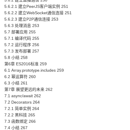
5.6.2 建立直播通信 250
5.6.2.1 建立PeerJS客户端实例 251
5.6.2.2 建立WebSocket通信连接 251
5.6.2.3 建立P2P通信连接 253
5.6.3 处理消息 253
5.7 部署应用 255
5.7.1 编译代码 255
5.7.2 运行程序 256
5.7.3 发布部署 257
5.8 小结 258
第6章 ES2016标准 259
6.1 Array.prototype.includes 259
6.2 幂运算符 260
6.3 小结 261
第7章 展望更远的未来 262
7.1 async/await 262
7.2 Decorators 264
7.2.1 简单实例 264
7.2.2 黑科技 265
7.3 函数绑定 266
7.4 小结 267