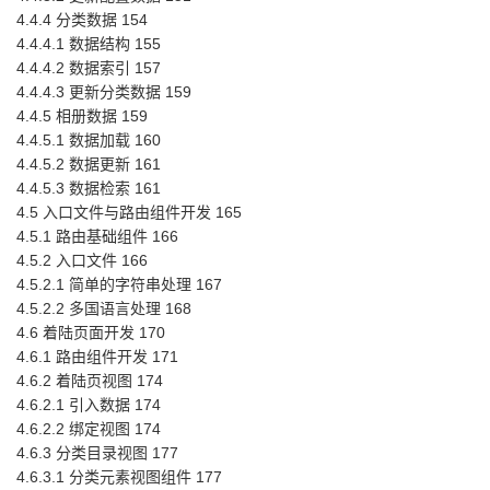
4.4.4 分类数据 154
4.4.4.1 数据结构 155
4.4.4.2 数据索引 157
4.4.4.3 更新分类数据 159
4.4.5 相册数据 159
4.4.5.1 数据加载 160
4.4.5.2 数据更新 161
4.4.5.3 数据检索 161
4.5 入口文件与路由组件开发 165
4.5.1 路由基础组件 166
4.5.2 入口文件 166
4.5.2.1 简单的字符串处理 167
4.5.2.2 多国语言处理 168
4.6 着陆页面开发 170
4.6.1 路由组件开发 171
4.6.2 着陆页视图 174
4.6.2.1 引入数据 174
4.6.2.2 绑定视图 174
4.6.3 分类目录视图 177
4.6.3.1 分类元素视图组件 177