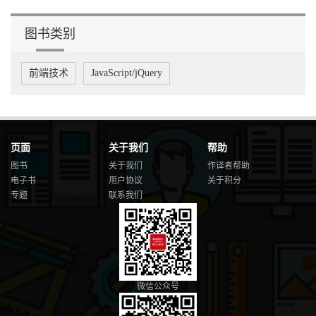
图书类别
前端技术
JavaScript/jQuery
页面
关于我们
帮助
图书
关于我们
作译者帮助
电子书
用户协议
关于积分
专题
联系我们
微信公众号