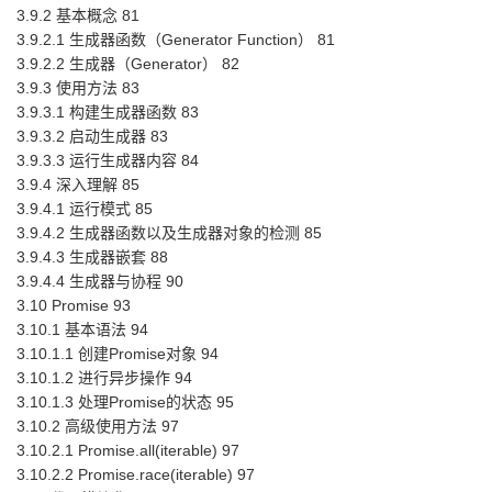
3.9.2 基本概念 81
3.9.2.1 生成器函数（Generator Function） 81
3.9.2.2 生成器（Generator） 82
3.9.3 使用方法 83
3.9.3.1 构建生成器函数 83
3.9.3.2 启动生成器 83
3.9.3.3 运行生成器内容 84
3.9.4 深入理解 85
3.9.4.1 运行模式 85
3.9.4.2 生成器函数以及生成器对象的检测 85
3.9.4.3 生成器嵌套 88
3.9.4.4 生成器与协程 90
3.10 Promise 93
3.10.1 基本语法 94
3.10.1.1 创建Promise对象 94
3.10.1.2 进行异步操作 94
3.10.1.3 处理Promise的状态 95
3.10.2 高级使用方法 97
3.10.2.1 Promise.all(iterable) 97
3.10.2.2 Promise.race(iterable) 97