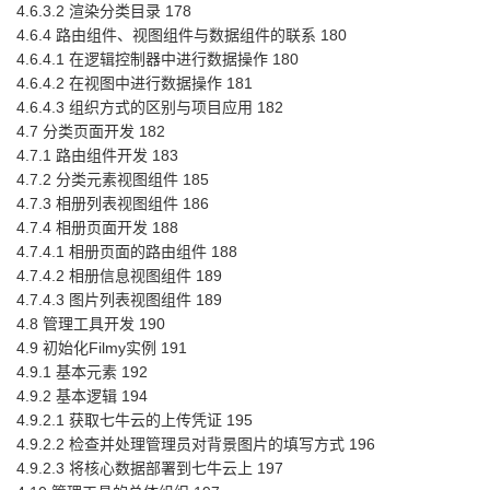
4.6.3.2 渲染分类目录 178
4.6.4 路由组件、视图组件与数据组件的联系 180
4.6.4.1 在逻辑控制器中进行数据操作 180
4.6.4.2 在视图中进行数据操作 181
4.6.4.3 组织方式的区别与项目应用 182
4.7 分类页面开发 182
4.7.1 路由组件开发 183
4.7.2 分类元素视图组件 185
4.7.3 相册列表视图组件 186
4.7.4 相册页面开发 188
4.7.4.1 相册页面的路由组件 188
4.7.4.2 相册信息视图组件 189
4.7.4.3 图片列表视图组件 189
4.8 管理工具开发 190
4.9 初始化Filmy实例 191
4.9.1 基本元素 192
4.9.2 基本逻辑 194
4.9.2.1 获取七牛云的上传凭证 195
4.9.2.2 检查并处理管理员对背景图片的填写方式 196
4.9.2.3 将核心数据部署到七牛云上 197