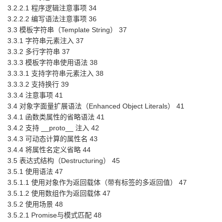
3.2.2.1 程序逻辑注意事项 34
3.2.2.2 编写语法注意事项 36
3.3 模板字符串（Template String） 37
3.3.1 字符串元素注入 37
3.3.2 多行字符串 37
3.3.3 模板字符串使用语法 38
3.3.3.1 支持字符串元素注入 38
3.3.3.2 支持换行 39
3.3.4 注意事项 41
3.4 对象字面量扩展语法（Enhanced Object Literals） 41
3.4.1 函数类属性的省略语法 41
3.4.2 支持 __proto__ 注入 42
3.4.3 可动态计算的属性名 43
3.4.4 将属性名定义省略 44
3.5 表达式结构（Destructuring） 45
3.5.1 使用语法 47
3.5.1.1 使用对象作为返回载体（带有标签的多返回值） 47
3.5.1.2 使用数组作为返回载体 47
3.5.2 使用场景 48
3.5.2.1 Promise与模式匹配 48