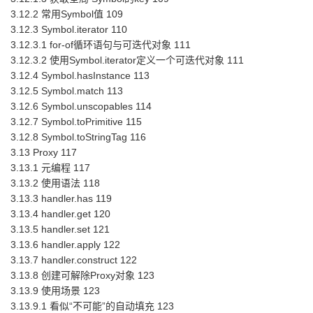
3.12.2 常用Symbol值 109
3.12.3 Symbol.iterator 110
3.12.3.1 for-of循环语句与可迭代对象 111
3.12.3.2 使用Symbol.iterator定义一个可迭代对象 111
3.12.4 Symbol.hasInstance 113
3.12.5 Symbol.match 113
3.12.6 Symbol.unscopables 114
3.12.7 Symbol.toPrimitive 115
3.12.8 Symbol.toStringTag 116
3.13 Proxy 117
3.13.1 元编程 117
3.13.2 使用语法 118
3.13.3 handler.has 119
3.13.4 handler.get 120
3.13.5 handler.set 121
3.13.6 handler.apply 122
3.13.7 handler.construct 122
3.13.8 创建可解除Proxy对象 123
3.13.9 使用场景 123
3.13.9.1 看似“不可能”的自动填充 123