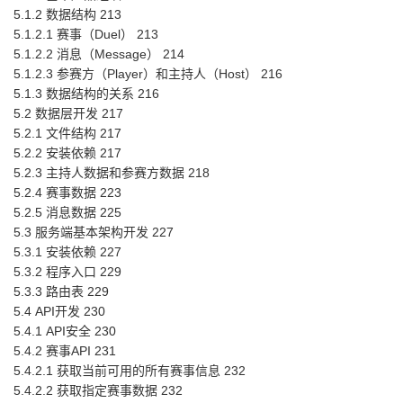
5.1.2 数据结构 213
5.1.2.1 赛事（Duel） 213
5.1.2.2 消息（Message） 214
5.1.2.3 参赛方（Player）和主持人（Host） 216
5.1.3 数据结构的关系 216
5.2 数据层开发 217
5.2.1 文件结构 217
5.2.2 安装依赖 217
5.2.3 主持人数据和参赛方数据 218
5.2.4 赛事数据 223
5.2.5 消息数据 225
5.3 服务端基本架构开发 227
5.3.1 安装依赖 227
5.3.2 程序入口 229
5.3.3 路由表 229
5.4 API开发 230
5.4.1 API安全 230
5.4.2 赛事API 231
5.4.2.1 获取当前可用的所有赛事信息 232
5.4.2.2 获取指定赛事数据 232