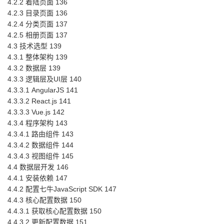
4.2.2 着陆页面 136
4.2.3 目录页面 136
4.2.4 分类页面 137
4.2.5 相册页面 137
4.3 技术选型 139
4.3.1 整体架构 139
4.3.2 数据层 139
4.3.3 逻辑层及UI层 140
4.3.3.1 AngularJS 141
4.3.3.2 React.js 141
4.3.3.3 Vue.js 142
4.3.4 程序架构 143
4.3.4.1 路由组件 143
4.3.4.2 数据组件 144
4.3.4.3 视图组件 145
4.4 数据层开发 146
4.4.1 安装依赖 147
4.4.2 配置七牛JavaScript SDK 147
4.4.3 核心配置数据 150
4.4.3.1 获取核心配置数据 150
4.4.3.2 更新配置数据 151