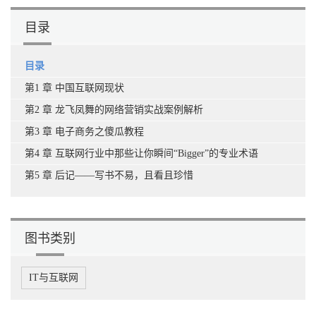
目录
目录
第1 章 中国互联网现状
第2 章 龙飞凤舞的网络营销实战案例解析
第3 章 电子商务之傻瓜教程
第4 章 互联网行业中那些让你瞬间“Bigger”的专业术语
第5 章 后记——写书不易，且看且珍惜
图书类别
IT与互联网