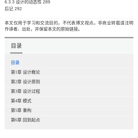
6.3.3 设计的动态性 289
后记 292
本文仅用于学习和交流目的，不代表博文视点。非商业转载请注明
作译者、出处，并保留本文的原始链接。
目录
目录
第1章 设计概论
第2章 设计原则
第3章 设计过程
第4章 模式
第5章 重构
第6章 回到起点