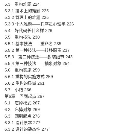
5.3 重构难题 224
5.3.1 技术上的难题 225
5.3.2 管理上的难题 225
5.3.3 个人难题——程序员心理学 226
5.4 好代码长什么样 226
5.5 重构技法 230
5.5.1 基本技法——重命名 235
5.5.2 第一种技法——转移职责 237
5.5.3 第二种技法——封装细节 243
5.5.4 第三种技法——抽象对象 254
5.6 重构实施 259
5.6.1 重构的实施方式 259
5.6.2 重构的质量 261
5.7 小结 266
第6章 回到起点 267
6.1 忘掉模式 267
6.2 忘掉对象 269
6.3 回到起点 276
6.3.1 设计原本 277
6.3.2 设计的静态性 277