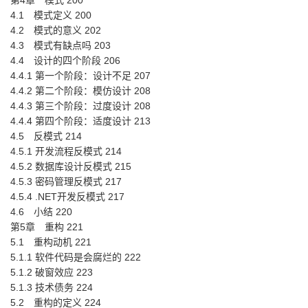
第4章 模式 200
4.1 模式定义 200
4.2 模式的意义 202
4.3 模式有缺点吗 203
4.4 设计的四个阶段 206
4.4.1 第一个阶段：设计不足 207
4.4.2 第二个阶段：模仿设计 208
4.4.3 第三个阶段：过度设计 208
4.4.4 第四个阶段：适度设计 213
4.5 反模式 214
4.5.1 开发流程反模式 214
4.5.2 数据库设计反模式 215
4.5.3 密码管理反模式 217
4.5.4 .NET开发反模式 217
4.6 小结 220
第5章 重构 221
5.1 重构动机 221
5.1.1 软件代码是会腐烂的 222
5.1.2 破窗效应 223
5.1.3 技术债务 224
5.2 重构的定义 224