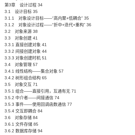
第3章 设计过程 34
3.1 设计目标 35
3.1.1 对象设计目标——“高内聚+低耦合” 35
3.1.2 对象设计过程——“折中+迭代+重构” 36
3.2 对象来源 38
3.3 对象创建 41
3.3.1 直接创建对象 41
3.3.2 间接创建对象 44
3.3.3 对象创建时机 51
3.4 对象管理 57
3.4.1 线性结构——集合对象 57
3.4.2 树形组合结构 65
3.5 对象交互 71
3.5.1 组合——直接引用，互通有无 71
3.5.2 中介者——间接通信 74
3.5.3 事件——使用回调函数通信 77
3.5.4 交互即耦合 84
3.6 对象存储 84
3.6.1 文件存储 85
3.6.2 数据库存储 94