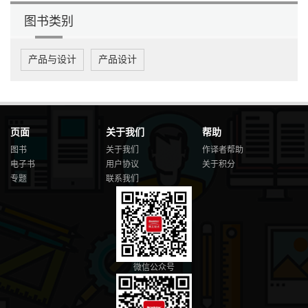
图书类别
产品与设计
产品设计
页面
关于我们
帮助
图书
关于我们
作译者帮助
电子书
用户协议
关于积分
专题
联系我们
微信公众号