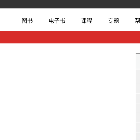
图书
电子书
课程
专题