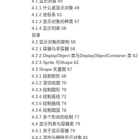
4.1 显示对象 49
4.1.1 什么是显示对象 49
4.1.2 坐标系 51
4.1.3 显示对象的种类 57
4.1.4 显示列表 58
目录
4.2 显示对象的架构 58
4.2.1 容器与非容器 58
4.2.2 DisplayObject 类与DisplayObjectContainer 类 62
4.2.3 Sprite 与Shape 62
4.3 Shape 矢量图 67
4.3.1 绘制矩形 68
4.3.2 清空绘图 70
4.3.3 绘制圆形 70
4.3.4 绘制直线 72
4.3.5 绘制曲线 74
4.3.6 绘制圆弧 76
4.3.7 多个形状的绘制 77
4.4 显示列表与容器类 79
4.4.1 关于显示容器 79
4.4.2 添加与删除显示对象 81