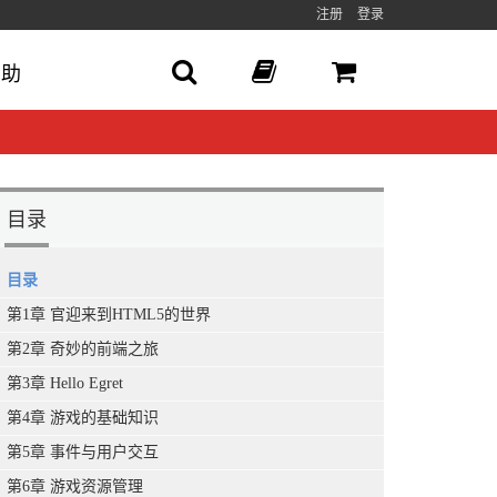
注册
登录
帮助
目录
目录
第1章 官迎来到HTML5的世界
第2章 奇妙的前端之旅
第3章 Hello Egret
第4章 游戏的基础知识
第5章 事件与用户交互
第6章 游戏资源管理