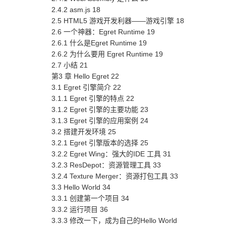
2.4.2 asm.js 18
2.5 HTML5 游戏开发利器——游戏引擎 18
2.6 一个神器：Egret Runtime 19
2.6.1 什么是Egret Runtime 19
2.6.2 为什么要用 Egret Runtime 19
2.7 小结 21
第3 章 Hello Egret 22
3.1 Egret 引擎简介 22
3.1.1 Egret 引擎的特点 22
3.1.2 Egret 引擎的主要功能 23
3.1.3 Egret 引擎的应用案例 24
3.2 搭建开发环境 25
3.2.1 Egret 引擎版本的选择 25
3.2.2 Egret Wing：强大的IDE 工具 31
3.2.3 ResDepot：资源管理工具 33
3.2.4 Texture Merger：资源打包工具 33
3.3 Hello World 34
3.3.1 创建第一个项目 34
3.3.2 运行项目 36
3.3.3 修改一下，成为自己的Hello World