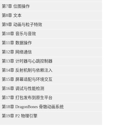
第7章 位图操作
第8章 文本
第9章 动画与粒子特效
第10章 音乐与音效
第11章 数据操作
第12章 网络通信
第13章 计时器与心跳控制器
第14章 反射机制与依赖注入
第15章 屏幕适配与环境交互
第16章 调试与性能检测
第17章 打包发布到原生平台
第18章 DragonBones 骨骼动画系统
第19章 P2 物理引擎