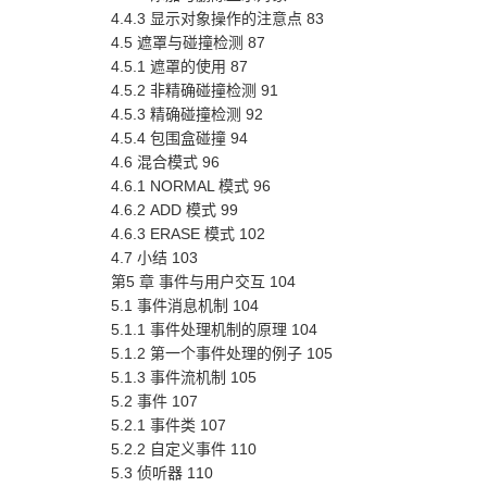
4.4.3 显示对象操作的注意点 83
4.5 遮罩与碰撞检测 87
4.5.1 遮罩的使用 87
4.5.2 非精确碰撞检测 91
4.5.3 精确碰撞检测 92
4.5.4 包围盒碰撞 94
4.6 混合模式 96
4.6.1 NORMAL 模式 96
4.6.2 ADD 模式 99
4.6.3 ERASE 模式 102
4.7 小结 103
第5 章 事件与用户交互 104
5.1 事件消息机制 104
5.1.1 事件处理机制的原理 104
5.1.2 第一个事件处理的例子 105
5.1.3 事件流机制 105
5.2 事件 107
5.2.1 事件类 107
5.2.2 自定义事件 110
5.3 侦听器 110