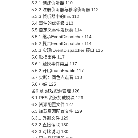
5.3.1 创建侦听器 110
5.3.2 注册侦听器与移除侦听器 112
5.3.3 侦听器中的this 112
5.4 事件的优先级 113
5.5 自定义事件发送类 114
5.5.1 继承EventDispatcher 114
5.5.2 复合EventDispatcher 114
5.5.3 实现IEventDispatcher 接口 115
5.6 触摸事件 117
5.6.1 触摸事件类型 117
5.6.2 开启touchEnable 117
5.7 实践：同色点点看 118
5.8 小结 125
第6 章 游戏资源管理 126
6.1 RES 资源加载模块 126
6.2 资源配置文件 127
6.3 加载资源配置文件 129
6.3.1 外部文件 129
6.3.2 直接读取 130
6.3.3 对比说明 130