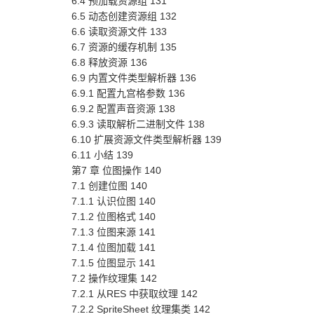
6.4 预加载资源组 131
6.5 动态创建资源组 132
6.6 读取资源文件 133
6.7 资源的缓存机制 135
6.8 释放资源 136
6.9 内置文件类型解析器 136
6.9.1 配置九宫格参数 136
6.9.2 配置声音资源 138
6.9.3 读取解析二进制文件 138
6.10 扩展资源文件类型解析器 139
6.11 小结 139
第7 章 位图操作 140
7.1 创建位图 140
7.1.1 认识位图 140
7.1.2 位图格式 140
7.1.3 位图来源 141
7.1.4 位图加载 141
7.1.5 位图显示 141
7.2 操作纹理集 142
7.2.1 从RES 中获取纹理 142
7.2.2 SpriteSheet 纹理集类 142