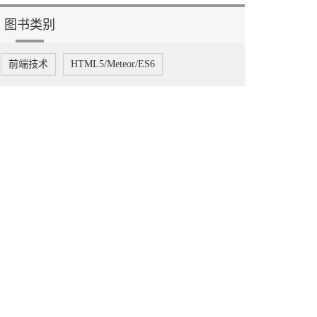
图书类别
前端技术
HTML5/Meteor/ES6