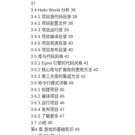
37
3.4 Hello World 分析 38
3.4.1 项目源代码目录 38
3.4.2 项目配置文件 38
3.4.3 项目运行库 39
3.4.4 项目编译目录 39
3.4.5 项目资源目录 40
3.4.6 项目发布目录 40
3.5 库与代码风格 41
3.5.1 Egret 引擎的代码风格 41
3.5.2 核心库与扩展库的使用方法 42
3.5.3 第三方库的集成方法 42
3.6 命令行模式详解 45
3.6.1 创建项目 45
3.6.2 编译项目 45
3.6.3 运行项目 46
3.6.4 发布项目 47
3.6.5 了解更多 47
3.7 小结 48
第4 章 游戏的基础知识 49