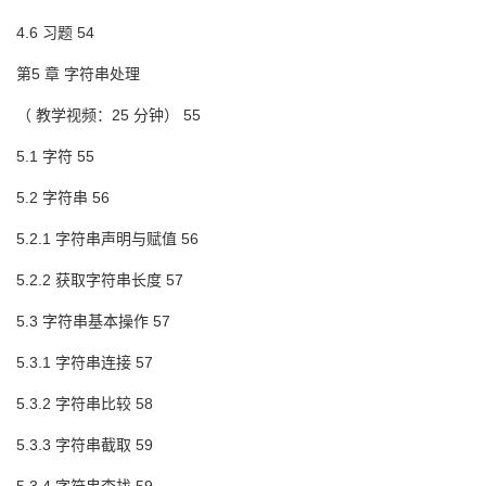
4.6 习题 54
第5 章 字符串处理
（ 教学视频：25 分钟） 55
5.1 字符 55
5.2 字符串 56
5.2.1 字符串声明与赋值 56
5.2.2 获取字符串长度 57
5.3 字符串基本操作 57
5.3.1 字符串连接 57
5.3.2 字符串比较 58
5.3.3 字符串截取 59