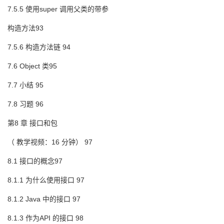
7.5.5 使用super 调用父类的带参
构造方法93
7.5.6 构造方法链 94
7.6 Object 类95
7.7 小结 95
7.8 习题 96
第8 章 接口和包
（ 教学视频：16 分钟） 97
8.1 接口的概念97
8.1.1 为什么使用接口 97
8.1.2 Java 中的接口 97
8.1.3 作为API 的接口 98