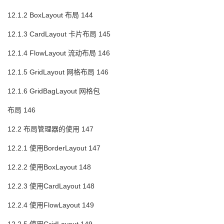
12.1.2 BoxLayout 布局 144
12.1.3 CardLayout 卡片布局 145
12.1.4 FlowLayout 流动布局 146
12.1.5 GridLayout 网格布局 146
12.1.6 GridBagLayout 网格包
布局 146
12.2 布局管理器的使用 147
12.2.1 使用BorderLayout 147
12.2.2 使用BoxLayout 148
12.2.3 使用CardLayout 148
12.2.4 使用FlowLayout 149