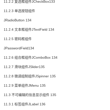
11.2.2 复选框组件JCheckBox133
11.2.3 单选按钮组件
JRadioButton 134
11.2.4 文本框组件JTextField 134
11.2.5 密码框组件
JPasswordField134
11.2.6 组合框组件JComboBox 134
11.2.7 滑块组件JSlider135
11.2.8 微调组制组件JSpinner 135
11.2.9 菜单组件JMenu 135
11.3 不可编辑的信息显示组件 135
11.3.1 标签组件JLabel 136