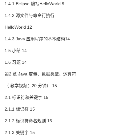
1.4.1 Eclipse 编写HelloWorld 9
1.4.2 源文件与命令行执行
HelloWorld 12
1.4.3 Java 应用程序的基本结构14
1.5 小结 14
1.6 习题 14
第2 章 Java 变量、数据类型、运算符
（ 教学视频：20 分钟） 15
2.1 标识符和关键字 15
2.1.1 标识符 15
2.1.2 标识符命名规则 15
2.1.3 关键字 15