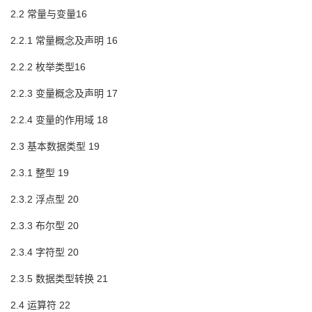
2.2 常量与变量16
2.2.1 常量概念及声明 16
2.2.2 枚举类型16
2.2.3 变量概念及声明 17
2.2.4 变量的作用域 18
2.3 基本数据类型 19
2.3.1 整型 19
2.3.2 浮点型 20
2.3.3 布尔型 20
2.3.4 字符型 20
2.3.5 数据类型转换 21
2.4 运算符 22