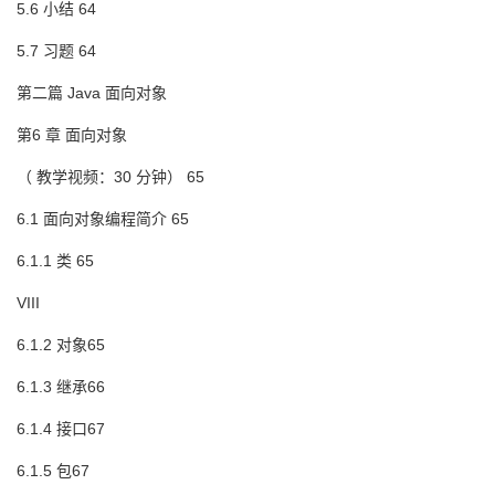
5.6 小结 64
5.7 习题 64
第二篇 Java 面向对象
第6 章 面向对象
（ 教学视频：30 分钟） 65
6.1 面向对象编程简介 65
6.1.1 类 65
VIII
6.1.2 对象65
6.1.3 继承66
6.1.4 接口67
6.1.5 包67