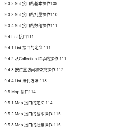
9.3.2 Set 接口的基本操作109
9.3.3 Set 接口的批量操作110
9.3.4 Set 接口的数组操作111
9.4 List 接口111
9.4.1 List 接口的定义 111
9.4.2 从Collection 继承的操作 111
9.4.3 按位置访问和查找操作 112
9.4.4 List 迭代方法 113
9.5 Map 接口114
9.5.1 Map 接口的定义 114
9.5.2 Map 接口的基本操作 115
9.5.3 Map 接口的批量操作 116