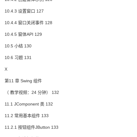
10.4.3 设置窗口 127
10.4.4 窗口关闭事件 128
10.4.5 窗体API 129
10.5 小结 130
10.6 习题 131
X
第11 章 Swing 组件
（ 教学视频：24 分钟） 132
11.1 JComponent 类 132
11.2 常用基本组件 133
11.2.1 按钮组件JButton 133