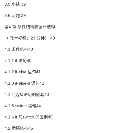
3.5 小结 39
3.6 习题 39
第4 章 条件结构和循环结构
（ 教学视频：23 分钟） 40
4.1 条件结构40
4.1.1 if 语句40
4.1.2 if-else 语句41
4.1.3 if-else-if 语句42
4.1.4 选择语句的嵌套43
4.1.5 switch 语句44
4.1.6 if 与switch 的区别45
4.2 循环结构45