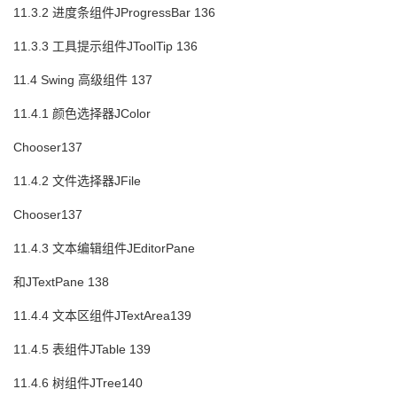
11.3.2 进度条组件JProgressBar 136
11.3.3 工具提示组件JToolTip 136
11.4 Swing 高级组件 137
11.4.1 颜色选择器JColor
Chooser137
11.4.2 文件选择器JFile
Chooser137
11.4.3 文本编辑组件JEditorPane
和JTextPane 138
11.4.4 文本区组件JTextArea139
11.4.5 表组件JTable 139
11.4.6 树组件JTree140