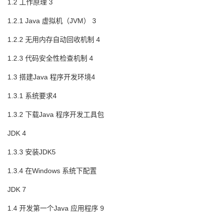
1.2 工作原理 3
1.2.1 Java 虚拟机（JVM） 3
1.2.2 无用内存自动回收机制 4
1.2.3 代码安全性检查机制 4
1.3 搭建Java 程序开发环境4
1.3.1 系统要求4
1.3.2 下载Java 程序开发工具包
JDK 4
1.3.3 安装JDK5
1.3.4 在Windows 系统下配置
JDK 7
1.4 开发第一个Java 应用程序 9