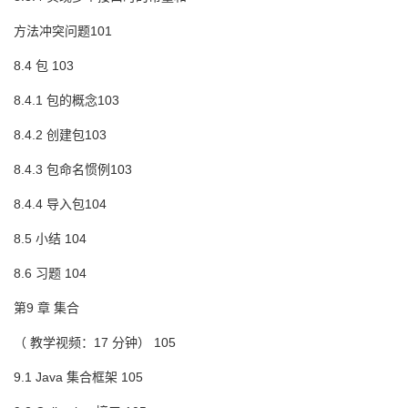
方法冲突问题101
8.4 包 103
8.4.1 包的概念103
8.4.2 创建包103
8.4.3 包命名惯例103
8.4.4 导入包104
8.5 小结 104
8.6 习题 104
第9 章 集合
（ 教学视频：17 分钟） 105
9.1 Java 集合框架 105