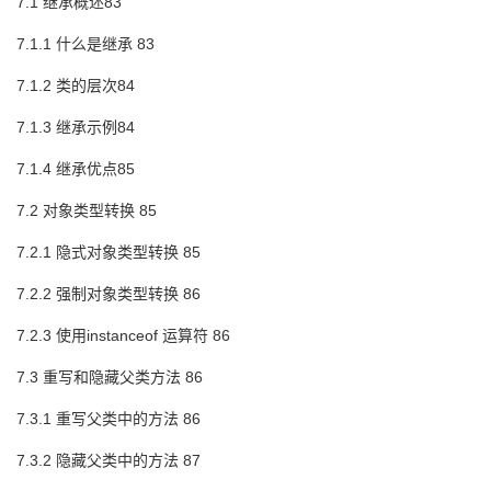
7.1 继承概述83
7.1.1 什么是继承 83
7.1.2 类的层次84
7.1.3 继承示例84
7.1.4 继承优点85
7.2 对象类型转换 85
7.2.1 隐式对象类型转换 85
7.2.2 强制对象类型转换 86
7.2.3 使用instanceof 运算符 86
7.3 重写和隐藏父类方法 86
7.3.1 重写父类中的方法 86
7.3.2 隐藏父类中的方法 87