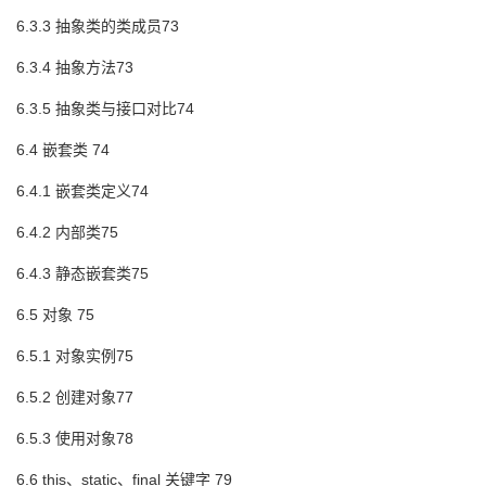
6.3.3 抽象类的类成员73
6.3.4 抽象方法73
6.3.5 抽象类与接口对比74
6.4 嵌套类 74
6.4.1 嵌套类定义74
6.4.2 内部类75
6.4.3 静态嵌套类75
6.5 对象 75
6.5.1 对象实例75
6.5.2 创建对象77
6.5.3 使用对象78
6.6 this、static、final 关键字 79