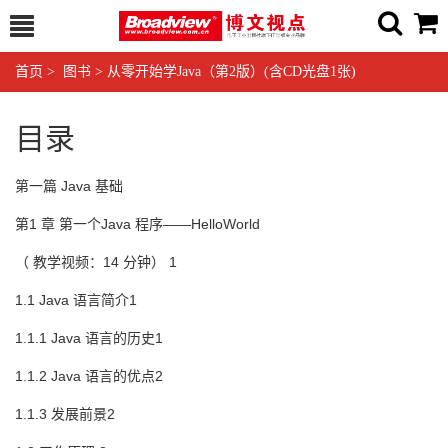
首页
>
图书
>
从零开始学Java（第2版）(含CD光盘1张)
目录
第一篇 Java 基础
第1 章 第一个Java 程序——HelloWorld
（ 教学视频：14 分钟） 1
1.1 Java 语言简介1
1.1.1 Java 语言的历史1
1.1.2 Java 语言的优点2
1.1.3 发展前景2