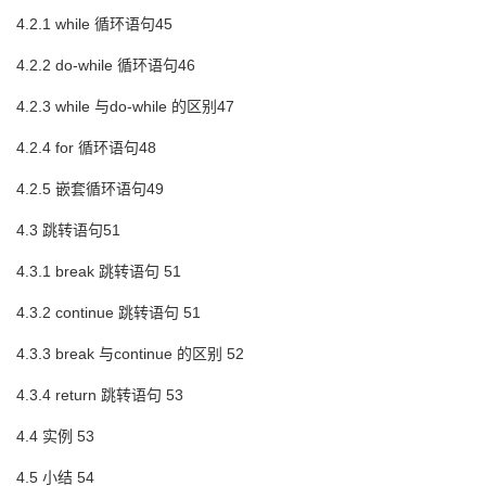
4.2.1 while 循环语句45
4.2.2 do-while 循环语句46
4.2.3 while 与do-while 的区别47
4.2.4 for 循环语句48
4.2.5 嵌套循环语句49
4.3 跳转语句51
4.3.1 break 跳转语句 51
4.3.2 continue 跳转语句 51
4.3.3 break 与continue 的区别 52
4.3.4 return 跳转语句 53
4.4 实例 53
4.5 小结 54