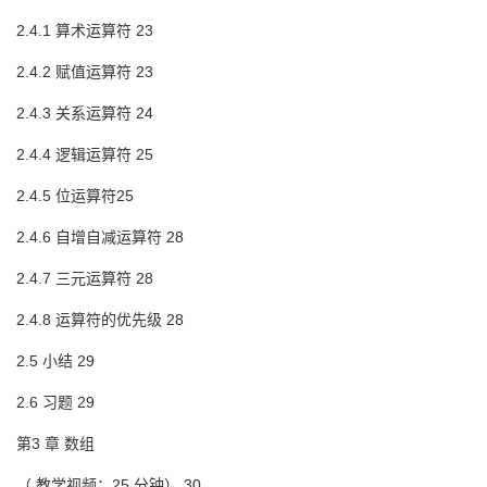
2.4.1 算术运算符 23
2.4.2 赋值运算符 23
2.4.3 关系运算符 24
2.4.4 逻辑运算符 25
2.4.5 位运算符25
2.4.6 自增自减运算符 28
2.4.7 三元运算符 28
2.4.8 运算符的优先级 28
2.5 小结 29
2.6 习题 29
第3 章 数组
（ 教学视频：25 分钟） 30