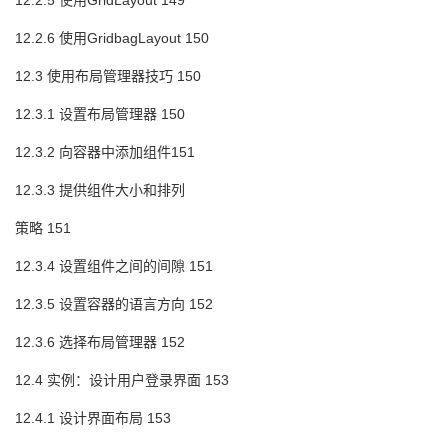
12.2.5 使用GridLayout 149
12.2.6 使用GridbagLayout 150
12.3 使用布局管理器技巧 150
12.3.1 设置布局管理器 150
12.3.2 向容器中添加组件151
12.3.3 提供组件大小和排列
策略 151
12.3.4 设置组件之间的间隙 151
12.3.5 设置容器的语言方向 152
12.3.6 选择布局管理器 152
12.4 实例：设计用户登录界面 153
12.4.1 设计界面布局 153