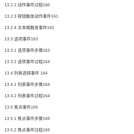
13.2.2 动作事件过程160
13.2.3 按钮触发动作事件161
13.2.4 文本框触发事件162
13.3 选项事件163
13.3.1 选项事件步骤163
13.3.2 选项事件过程164
13.4 列表选择事件 164
13.4.1 列表事件步骤164
13.4.2 列表事件过程164
13.5 焦点事件165
13.5.1 焦点事件步骤165
13.5.2 焦点事件过程165