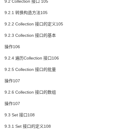
9.2 Collection 接口 105
9.2.1 转换构造方法105
9.2.2 Collection 接口的定义105
9.2.3 Collection 接口的基本
操作106
9.2.4 遍历Collection 接口106
9.2.5 Collection 接口的批量
操作107
9.2.6 Collection 接口的数组
操作107
9.3 Set 接口108
9.3.1 Set 接口的定义108