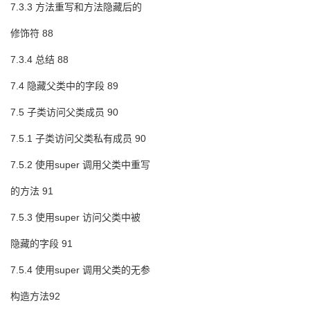
7.3.3 方法重写和方法隐藏后的
修饰符 88
7.3.4 总结 88
7.4 隐藏父类中的字段 89
7.5 子类访问父类成员 90
7.5.1 子类访问父类私有成员 90
7.5.2 使用super 调用父类中重写
的方法 91
7.5.3 使用super 访问父类中被
隐藏的字段 91
7.5.4 使用super 调用父类的无参
构造方法92