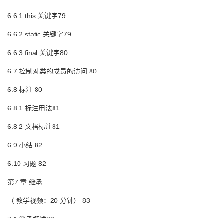
6.6.1 this 关键字79
6.6.2 static 关键字79
6.6.3 final 关键字80
6.7 控制对类的成员的访问 80
6.8 标注 80
6.8.1 标注用法81
6.8.2 文档标注81
6.9 小结 82
6.10 习题 82
第7 章 继承
（ 教学视频：20 分钟） 83