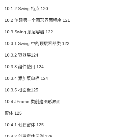
10.1.2 Swing 特点 120
10.2 创建第一个图形界面程序 121
10.3 Swing 顶层容器 122
10.3.1 Swing 中的顶层容器类 122
10.3.2 容器层124
10.3.3 组件使用 124
10.3.4 添加菜单栏 124
10.3.5 根面板125
10.4 JFrame 类创建图形界面
窗体 125
10.4.1 创建窗体 125
10.4.2 创建窗体示例 126