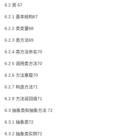
6.2 类 67
6.2.1 基本结构67
6.2.2 类变量68
6.2.3 类方法69
6.2.4 类方法命名70
6.2.5 调用类方法70
6.2.6 方法重载70
6.2.7 构造方法71
6.2.8 方法返回值71
6.3 抽象类和抽象方法 72
6.3.1 抽象类72
6.3.2 抽象类实例72