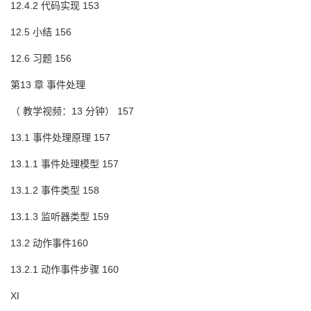
12.4.2 代码实现 153
12.5 小结 156
12.6 习题 156
第13 章 事件处理
（ 教学视频：13 分钟） 157
13.1 事件处理原理 157
13.1.1 事件处理模型 157
13.1.2 事件类型 158
13.1.3 监听器类型 159
13.2 动作事件160
13.2.1 动作事件步骤 160
XI