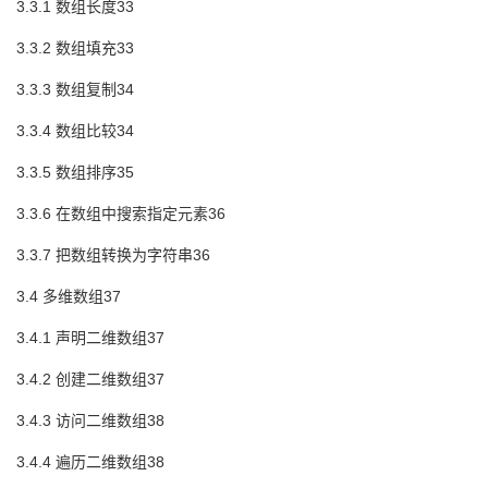
3.3.1 数组长度33
3.3.2 数组填充33
3.3.3 数组复制34
3.3.4 数组比较34
3.3.5 数组排序35
3.3.6 在数组中搜索指定元素36
3.3.7 把数组转换为字符串36
3.4 多维数组37
3.4.1 声明二维数组37
3.4.2 创建二维数组37
3.4.3 访问二维数组38
3.4.4 遍历二维数组38