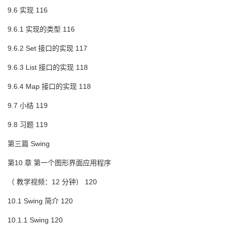
9.6 实现 116
9.6.1 实现的类型 116
9.6.2 Set 接口的实现 117
9.6.3 List 接口的实现 118
9.6.4 Map 接口的实现 118
9.7 小结 119
9.8 习题 119
第三篇 Swing
第10 章 第一个图形界面应用程序
（ 教学视频：12 分钟） 120
10.1 Swing 简介 120
10.1.1 Swing 120