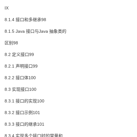
IX
8.1.4 接口和多继承98
8.1.5 Java 接口与Java 抽象类的
区别98
8.2 定义接口99
8.2.1 声明接口99
8.2.2 接口体100
8.3 实现接口100
8.3.1 接口的实现100
8.3.2 接口示例101
8.3.3 接口的继承101
8.3.4 实现多个接口时的常量和