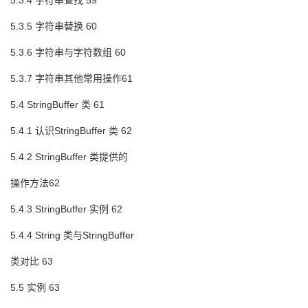
5.3.4 字符串查找 59
5.3.5 字符串替换 60
5.3.6 字符串与字符数组 60
5.3.7 字符串其他常用操作61
5.4 StringBuffer 类 61
5.4.1 认识StringBuffer 类 62
5.4.2 StringBuffer 类提供的
操作方法62
5.4.3 StringBuffer 实例 62
5.4.4 String 类与StringBuffer
类对比 63
5.5 实例 63