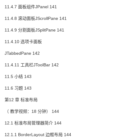
11.4.7 面板组件JPanel 141
11.4.8 滚动面板JScrollPane 141
11.4.9 分割面板JSplitPane 141
11.4.10 选项卡面板
JTabbedPane 142
11.4.11 工具栏JToolBar 142
11.5 小结 143
11.6 习题 143
第12 章 标准布局
（ 教学视频：18 分钟） 144
12.1 标准布局管理器简介 144
12.1.1 BorderLayout 边框布局 144