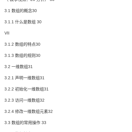
3.1 数组的概念30
3.1.1 什么是数组 30
VII
3.1.2 数组的特点30
3.1.3 数组的规则30
3.2 一维数组31
3.2.1 声明一维数组31
3.2.2 初始化一维数组31
3.2.3 访问一维数组32
3.2.4 修改一维数组元素32
3.3 数组的常用操作 33