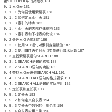
第9章 COBOL中的高级表 181
9．1 索引表 181
9．1．1 为何要使用索引表 181
9．1．2 如何定义索引表 181
9．1．3 索引的特点 182
9．1．4 索引表的内部存储结构 183
9．1．5 索引表和下标表的比较 184
9．2 处理索引语句SET 186
9．2．1 使用SET语句对索引变量赋值 187
9．2．2 使用SET语句对索引变量进行算术运算 187
9．3 查找索引表语句SEARCH 188
9．3．1 SEARCH语句的格式 188
9．3．2 SEARCH语句的功能 189
9．4 查找索引表语句SEARCH ALL 191
9．4．1 SEARCH ALL语句的格式要求 191
9．4．2 SEARCH ALL语句的实际应用 192
9．5 定长表和变长表 193
9．5．1 定长表 193
9．5．2 如何定义变长表 194
9．5．3 变长表中数据的引用范围 196
9．5．4 变长表应用举例 196