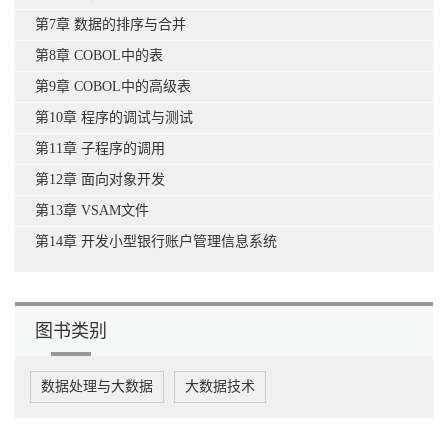
第7章 数据的排序与合并
第8章 COBOL中的表
第9章 COBOL中的高级表
第10章 程序的调试与测试
第11章 子程序的调用
第12章 面向对象开发
第13章 VSAM文件
第14章 开发小型银行账户管理信息系统
图书类别
数据处理与大数据
大数据技术