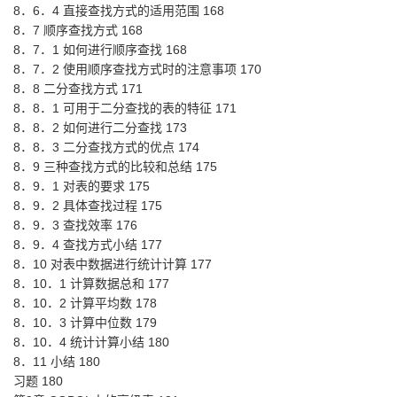
8．6．4 直接查找方式的适用范围 168
8．7 顺序查找方式 168
8．7．1 如何进行顺序查找 168
8．7．2 使用顺序查找方式时的注意事项 170
8．8 二分查找方式 171
8．8．1 可用于二分查找的表的特征 171
8．8．2 如何进行二分查找 173
8．8．3 二分查找方式的优点 174
8．9 三种查找方式的比较和总结 175
8．9．1 对表的要求 175
8．9．2 具体查找过程 175
8．9．3 查找效率 176
8．9．4 查找方式小结 177
8．10 对表中数据进行统计计算 177
8．10．1 计算数据总和 177
8．10．2 计算平均数 178
8．10．3 计算中位数 179
8．10．4 统计计算小结 180
8．11 小结 180
习题 180