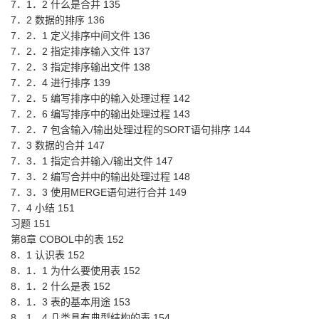
7．1．2 什么是合并 135
7．2 数据的排序 136
7．2．1 定义排序中间文件 136
7．2．2 指定排序输入文件 137
7．2．3 指定排序输出文件 138
7．2．4 进行排序 139
7．2．5 编写排序中的输入处理过程 142
7．2．6 编写排序中的输出处理过程 143
7．2．7 包含输入/输出处理过程的SORT语句排序 144
7．3 数据的合并 147
7．3．1 指定合并输入/输出文件 147
7．3．2 编写合并中的输出处理过程 148
7．3．3 使用MERGE语句进行合并 149
7．4 小结 151
习题 151
第8章 COBOL中的表 152
8．1 认识表 152
8．1．1 为什么要使用表 152
8．1．2 什么是表 152
8．1．3 表的基本用途 153
8．1．4 几类具有典型结构的表 154