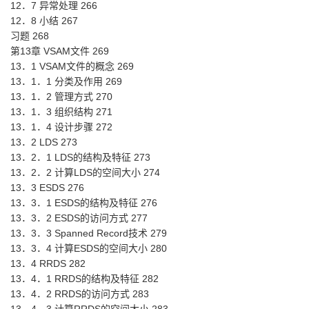
12．7 异常处理 266
12．8 小结 267
习题 268
第13章 VSAM文件 269
13．1 VSAM文件的概念 269
13．1．1 分类及作用 269
13．1．2 管理方式 270
13．1．3 组织结构 271
13．1．4 设计步骤 272
13．2 LDS 273
13．2．1 LDS的结构及特征 273
13．2．2 计算LDS的空间大小 274
13．3 ESDS 276
13．3．1 ESDS的结构及特征 276
13．3．2 ESDS的访问方式 277
13．3．3 Spanned Record技术 279
13．3．4 计算ESDS的空间大小 280
13．4 RRDS 282
13．4．1 RRDS的结构及特征 282
13．4．2 RRDS的访问方式 283