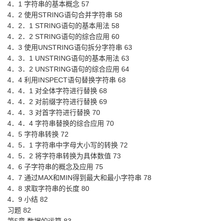
4．1 字符串的基本概念 57
4．2 使用STRING语句合并字符串 58
4．2．1 STRING语句的基本用法 58
4．2．2 STRING语句的综合应用 60
4．3 使用UNSTRING语句拆分字符串 63
4．3．1 UNSTRING语句的基本用法 63
4．3．2 UNSTRING语句的综合应用 64
4．4 利用INSPECT语句替换字符串 68
4．4．1 对全体字符进行替换 68
4．4．2 对前缀字符进行替换 69
4．4．3 对首字符进行替换 70
4．4．4 字符串替换的综合应用 70
4．5 字符串转换 72
4．5．1 字符串中字母大小写的转换 72
4．5．2 将字符串转换为具体数值 73
4．6 子字符串的概念及应用 75
4．7 通过MAX和MIN得到最大和最小字符串 78
4．8 求取字符串的长度 80
4．9 小结 82
习题 82