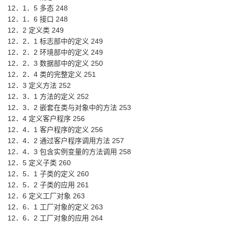
12．1．5 多态 248
12．1．6 接口 248
12．2 定义类 249
12．2．1 标志部中的定义 249
12．2．2 环境部中的定义 249
12．2．3 数据部中的定义 250
12．2．4 类的完整定义 251
12．3 定义方法 252
12．3．1 方法的定义 252
12．3．2 嵌套在类与对象中的方法 253
12．4 定义客户程序 256
12．4．1 客户程序的定义 256
12．4．2 通过客户程序调用方法 257
12．4．3 包含实例变量的方法调用 258
12．5 定义子类 260
12．5．1 子类的定义 260
12．5．2 子类的应用 261
12．6 定义工厂对象 263
12．6．1 工厂对象的定义 263
12．6．2 工厂对象的应用 264