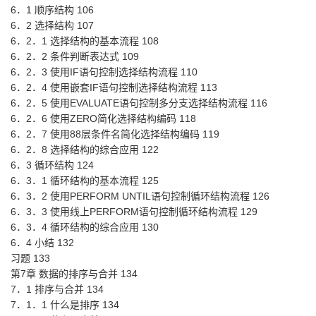
6．1 顺序结构 106
6．2 选择结构 107
6．2．1 选择结构的基本流程 108
6．2．2 条件判断表达式 109
6．2．3 使用IF语句控制选择结构流程 110
6．2．4 使用嵌套IF语句控制选择结构流程 113
6．2．5 使用EVALUATE语句控制多分支选择结构流程 116
6．2．6 使用ZERO简化选择结构编码 118
6．2．7 使用88层条件名简化选择结构编码 119
6．2．8 选择结构的综合应用 122
6．3 循环结构 124
6．3．1 循环结构的基本流程 125
6．3．2 使用PERFORM UNTIL语句控制循环结构流程 126
6．3．3 使用线上PERFORM语句控制循环结构流程 129
6．3．4 循环结构的综合应用 130
6．4 小结 132
习题 133
第7章 数据的排序与合并 134
7．1 排序与合并 134
7．1．1 什么是排序 134