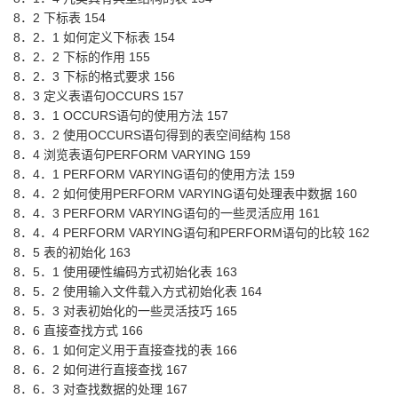
8．2 下标表 154
8．2．1 如何定义下标表 154
8．2．2 下标的作用 155
8．2．3 下标的格式要求 156
8．3 定义表语句OCCURS 157
8．3．1 OCCURS语句的使用方法 157
8．3．2 使用OCCURS语句得到的表空间结构 158
8．4 浏览表语句PERFORM VARYING 159
8．4．1 PERFORM VARYING语句的使用方法 159
8．4．2 如何使用PERFORM VARYING语句处理表中数据 160
8．4．3 PERFORM VARYING语句的一些灵活应用 161
8．4．4 PERFORM VARYING语句和PERFORM语句的比较 162
8．5 表的初始化 163
8．5．1 使用硬性编码方式初始化表 163
8．5．2 使用输入文件载入方式初始化表 164
8．5．3 对表初始化的一些灵活技巧 165
8．6 直接查找方式 166
8．6．1 如何定义用于直接查找的表 166
8．6．2 如何进行直接查找 167
8．6．3 对查找数据的处理 167