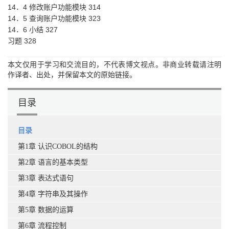
14．4 修改账户功能模块 314
14．5 查询账户功能模块 323
14．6 小结 327
习题 328
本文仅用于学习和交流目的，不代表博文视点。非商业转载请注明
作译者、出处，并保留本文的原始链接。
目录
目录
第1章 认识COBOL的结构
第2章 语言的基本类型
第3章 表达式语句
第4章 字符串及其操作
第5章 数据的运算
第6章 流程控制