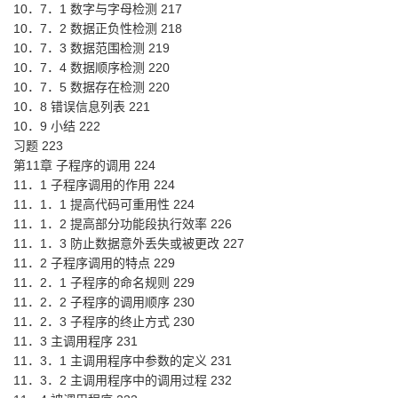
10．7．1 数字与字母检测 217
10．7．2 数据正负性检测 218
10．7．3 数据范围检测 219
10．7．4 数据顺序检测 220
10．7．5 数据存在检测 220
10．8 错误信息列表 221
10．9 小结 222
习题 223
第11章 子程序的调用 224
11．1 子程序调用的作用 224
11．1．1 提高代码可重用性 224
11．1．2 提高部分功能段执行效率 226
11．1．3 防止数据意外丢失或被更改 227
11．2 子程序调用的特点 229
11．2．1 子程序的命名规则 229
11．2．2 子程序的调用顺序 230
11．2．3 子程序的终止方式 230
11．3 主调用程序 231
11．3．1 主调用程序中参数的定义 231
11．3．2 主调用程序中的调用过程 232