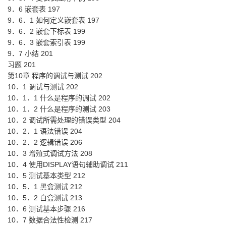
9．6 嵌套表 197
9．6．1 如何定义嵌套表 197
9．6．2 嵌套下标表 199
9．6．3 嵌套索引表 199
9．7 小结 201
习题 201
第10章 程序的调试与测试 202
10．1 调试与测试 202
10．1．1 什么是程序的调试 202
10．1．2 什么是程序的测试 203
10．2 调试所需处理的错误类型 204
10．2．1 语法错误 204
10．2．2 逻辑错误 206
10．3 增殖式调试方法 208
10．4 使用DISPLAY语句辅助调试 211
10．5 测试基本类型 212
10．5．1 黑盒测试 212
10．5．2 白盒测试 213
10．6 测试基本步骤 216
10．7 数据合法性检测 217