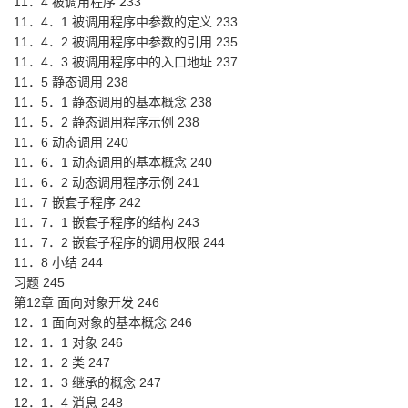
11．4 被调用程序 233
11．4．1 被调用程序中参数的定义 233
11．4．2 被调用程序中参数的引用 235
11．4．3 被调用程序中的入口地址 237
11．5 静态调用 238
11．5．1 静态调用的基本概念 238
11．5．2 静态调用程序示例 238
11．6 动态调用 240
11．6．1 动态调用的基本概念 240
11．6．2 动态调用程序示例 241
11．7 嵌套子程序 242
11．7．1 嵌套子程序的结构 243
11．7．2 嵌套子程序的调用权限 244
11．8 小结 244
习题 245
第12章 面向对象开发 246
12．1 面向对象的基本概念 246
12．1．1 对象 246
12．1．2 类 247
12．1．3 继承的概念 247
12．1．4 消息 248