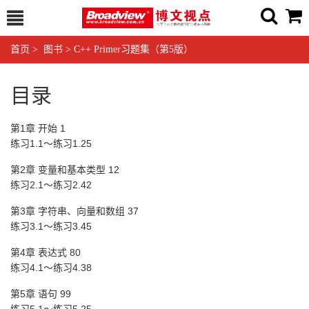
首页
>
图书
>
C++ Primer习题集（第5版）
目录
第1章 开始 1
练习1.1～练习1.25
第2章 变量和基本类型 12
练习2.1～练习2.42
第3章 字符串、向量和数组 37
练习3.1～练习3.45
第4章 表达式 80
练习4.1～练习4.38
第5章 语句 99