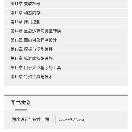
第11章 关联容器
第12章 动态内存
第13章 拷贝控制
第14章 重载运算与类型转换
第15章 面向对象程序设计
第16章 模板与泛型编程
第17章 标准库特殊设施
第18章 用于大型程序的工具
第19章 特殊工具与技术
图书类别
程序设计与软件工程
C/C++/C#/Java