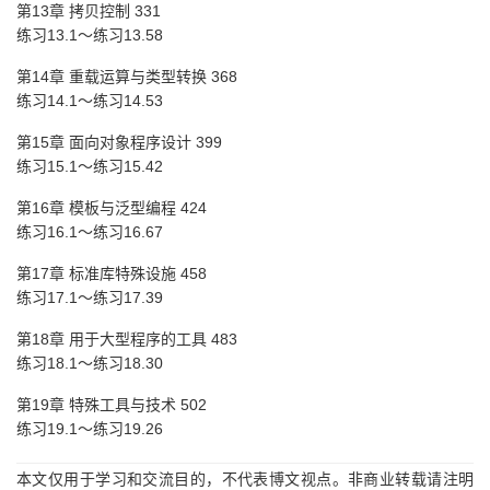
第13章 拷贝控制 331
练习13.1～练习13.58
第14章 重载运算与类型转换 368
练习14.1～练习14.53
第15章 面向对象程序设计 399
练习15.1～练习15.42
第16章 模板与泛型编程 424
练习16.1～练习16.67
第17章 标准库特殊设施 458
练习17.1～练习17.39
第18章 用于大型程序的工具 483
练习18.1～练习18.30
第19章 特殊工具与技术 502
练习19.1～练习19.26
本文仅用于学习和交流目的，不代表博文视点。非商业转载请注明