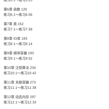
练习5.1～练习5.25
第6章 函数 120
练习6.1～练习6.56
第7章 类 152
练习7.1～练习7.58
第8章 IO库 183
练习8.1～练习8.14
第9章 顺序容器 193
练习9.1～练习9.52
第10章 泛型算法 234
练习10.1～练习10.42
第11章 关联容器 273
练习11.1～练习11.38
第12章 动态内存 297
练习12.1～练习12.33