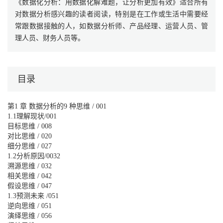
《数据化分析：用数据化解难题，让分析更加有效》适合所有
对数据分析感兴趣的读者阅读，特别是在工作或生活中需要经
常跟数据接触的人，如数据分析师、产品经理、运营人员、管
理人员、财务人员等。
目录
第1 章 数据分析的9 种思维 / 001
1.1理解现状/001
目标思维 / 008
对比思维 / 020
细分思维 / 027
1.2分析原因/0032
溯源思维 / 032
相关思维 / 042
假设思维 / 047
1.3预测未来 /051
逆向思维 / 051
演绎思维 / 056