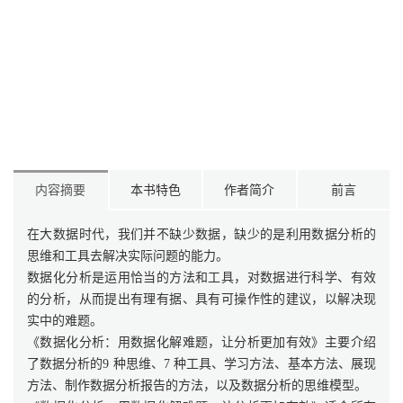
内容摘要
本书特色
作者简介
前言
在大数据时代，我们并不缺少数据，缺少的是利用数据分析的
思维和工具去解决实际问题的能力。
数据化分析是运用恰当的方法和工具，对数据进行科学、有效
的分析，从而提出有理有据、具有可操作性的建议，以解决现
实中的难题。
《数据化分析：用数据化解难题，让分析更加有效》主要介绍
了数据分析的9 种思维、7 种工具、学习方法、基本方法、展现
方法、制作数据分析报告的方法，以及数据分析的思维模型。