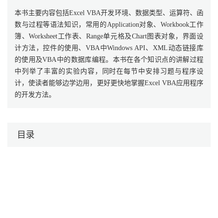
本书主要内容包括Excel VBA开发环境、数据类型、运算符、函
数与过程等语法知识，常用的Application对象、Workbook工作
簿、Worksheet工作表、Range单元格及Chart图表对象，界面设
计方法，控件的使用、VBA中Windows API、XML动态链接库
的使用及VBA中的数据库编程。本书在各个知识点的讲解过程
中列举了丰富的实验内容，同时在每节中安排习题与程序设
计，使读者能够边学边用，更好更快地掌握Excel VBA应用程序
的开发方法。
目录