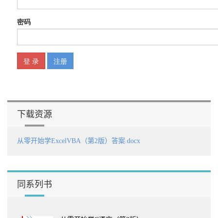
下载资源
从零开始学ExcelVBA（第2版）答案.docx
同系列书