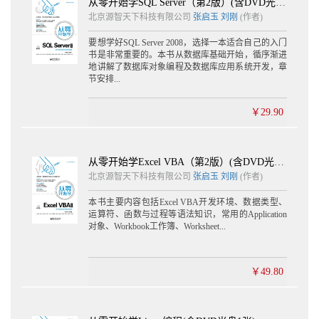
从零开始学SQL Server（第2版）(含DVD光盘1张)
北京源智天下科技有限公司
张启玉
刘刚
(作者)
要想学好SQL Server 2008，选择一本适合自己的入门
书是非常重要的。本书从数据库基础开始，循序渐进
地讲解了数据库对象编程及数据库应用系统开发，章
节安排...
￥29.90
从零开始学Excel VBA（第2版）(含DVD光盘1张)
北京源智天下科技有限公司
张启玉
刘刚
(作者)
本书主要内容包括Excel VBA开发环境、数据类型、
运算符、函数与过程等语法知识，常用的Application
对象、Workbook工作簿、Worksheet...
￥49.80