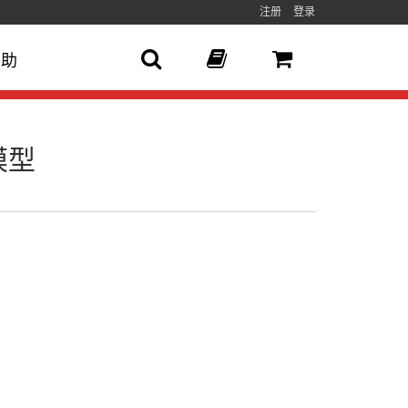
注册
登录
帮助
模型