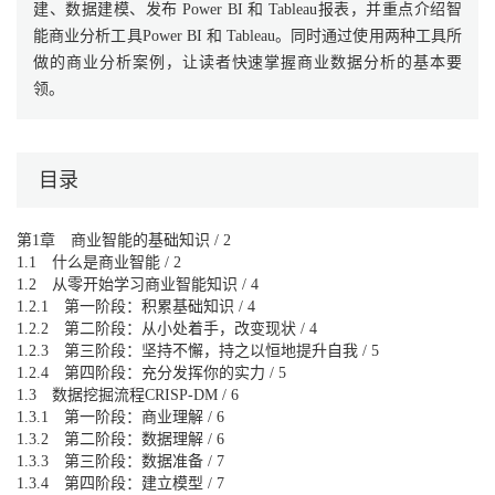
建、数据建模、发布 Power BI 和 Tableau报表，并重点介绍智
能商业分析工具Power BI 和 Tableau。同时通过使用两种工具所
做的商业分析案例，让读者快速掌握商业数据分析的基本要
领。
目录
第1章 商业智能的基础知识 / 2
1.1 什么是商业智能 / 2
1.2 从零开始学习商业智能知识 / 4
1.2.1 第一阶段：积累基础知识 / 4
1.2.2 第二阶段：从小处着手，改变现状 / 4
1.2.3 第三阶段：坚持不懈，持之以恒地提升自我 / 5
1.2.4 第四阶段：充分发挥你的实力 / 5
1.3 数据挖掘流程CRISP-DM / 6
1.3.1 第一阶段：商业理解 / 6
1.3.2 第二阶段：数据理解 / 6
1.3.3 第三阶段：数据准备 / 7
1.3.4 第四阶段：建立模型 / 7