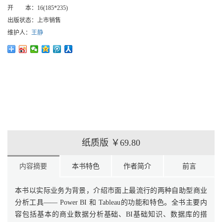
开 本：
16(185*235)
出版状态：
上市销售
维护人：
王静
纸质版
￥69.80
内容摘要
本书特色
作者简介
前言
本书以实际业务为背景，介绍市面上最流行的两种自助型商业
分析工具—— Power BI 和 Tableau的功能和特色。全书主要内
容包括基本的商业数据分析基础、BI基础知识、数据库的搭