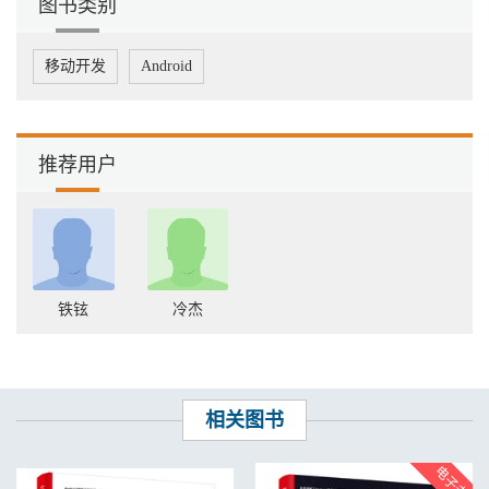
图书类别
移动开发
Android
推荐用户
铁铉
冷杰
相关图书