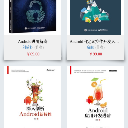
Android进阶解密
Android自定义控件开发入门与实战
刘望舒
(作者)
启舰
(作者)
￥69.00
￥99.00