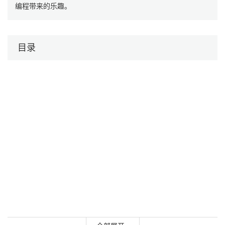
编程带来的乐趣。
目录