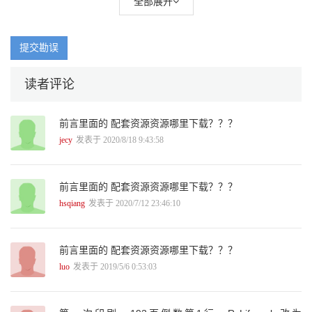
全部展开
提交勘误
读者评论
前言里面的 配套资源资源哪里下载？？？
jecy
发表于 2020/8/18 9:43:58
前言里面的 配套资源资源哪里下载？？？
hsqiang
发表于 2020/7/12 23:46:10
前言里面的 配套资源资源哪里下载？？？
luo
发表于 2019/5/6 0:53:03