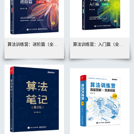
程序员和女朋友（女版）
生个孩子吧
推荐给程序员的书
算法训练营：进阶篇（全彩版）
算法训练营：入门篇（全彩版）