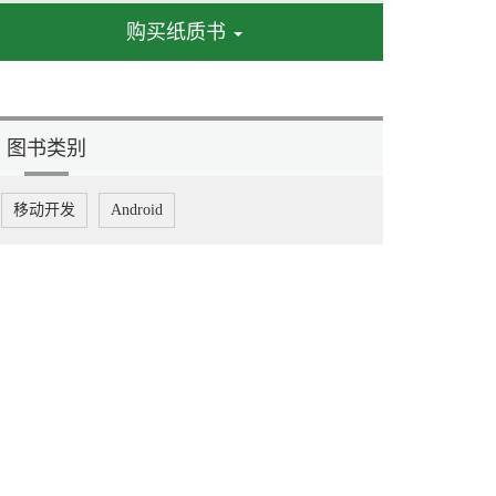
购买纸质书
图书类别
移动开发
Android