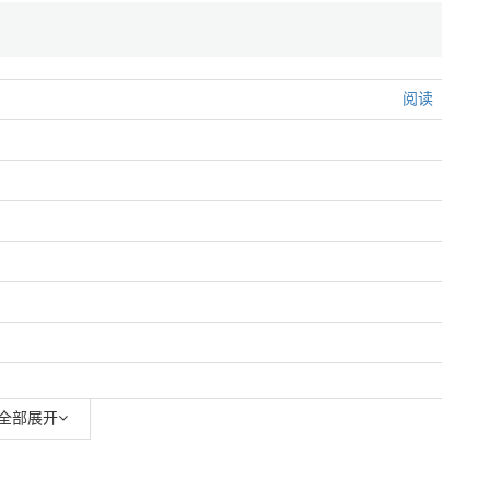
阅读
全部展开