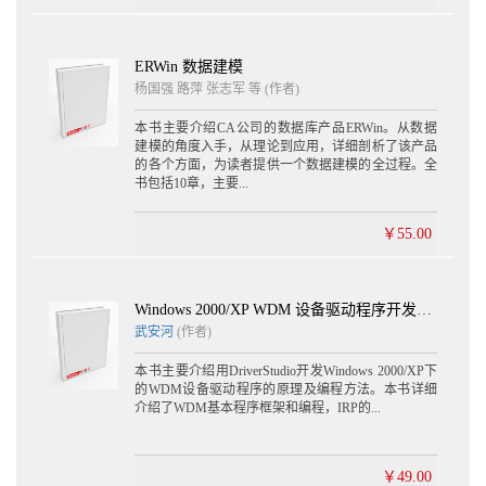
ERWin 数据建模
杨国强 路萍 张志军 等 (作者)
本书主要介绍CA公司的数据库产品ERWin。从数据
建模的角度入手，从理论到应用，详细剖析了该产品
的各个方面，为读者提供一个数据建模的全过程。全
书包括10章，主要...
￥55.00
Windows 2000/XP WDM 设备驱动程序开发（第2版）(含光盘1张)
武安河
(作者)
本书主要介绍用DriverStudio开发Windows 2000/XP下
的WDM设备驱动程序的原理及编程方法。本书详细
介绍了WDM基本程序框架和编程，IRP的...
￥49.00