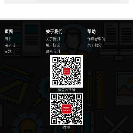
页面
关于我们
帮助
图书
关于我们
作译者帮助
电子书
用户协议
关于积分
专题
联系我们
微信公众号
微博