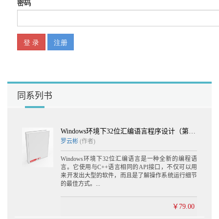
同系列书
Windows环境下32位汇编语言程序设计（第二版）(含光盘1张)
罗云彬
(作者)
Windows环境下32位汇编语言是一种全新的编程语
言。它使用与C++语言相同的API接口，不仅可以用
来开发出大型的软件，而且是了解操作系统运行细节
的最佳方式。...
￥79.00