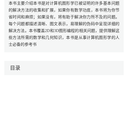
本书主要介绍本书是对计算机图形学已被证明的许多基本问题
的解决方法的收集和扩展，如果你有数学功底，本书将为你节
省时间和麻烦；如果没有，将有助于解决你力所不及的问题。
每个问题都描述清晰、图文表示，易理解的伪码中呈现详细的
解决方法。本书覆盖2D和3D图形编程的相关问题，提供理解这
些方法所需的数学和几何知识，本书是从事计算机图形学的人
士必备的参考书
目录