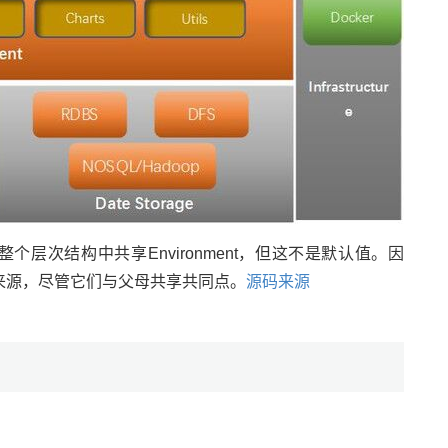
r允许您在整个层次结构中共享Environment，但这不是默认值。因
来源，尽管它们与父母共享共同点。
源码来源