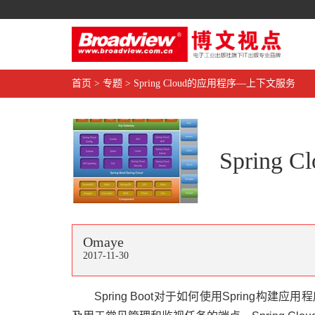
首页
>
专题
>
Spring Cloud的应用程序—上下文服务
Sprin
Omaye
2017-11-30
Spring Boot对于如何使用Spring