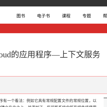
图书
电子书
课程
专题
g Cloud的应用程序—上下文服务
构建应用程序有一个看法：例如它具有常规配置文件的常规位置，以