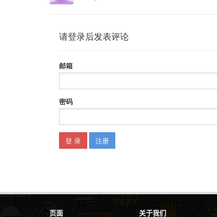
页面
关于我们