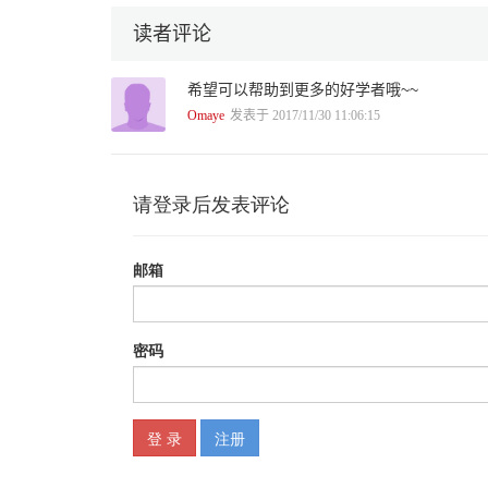
读者评论
希望可以帮助到更多的好学者哦~~
Omaye
发表于 2017/11/30 11:06:15