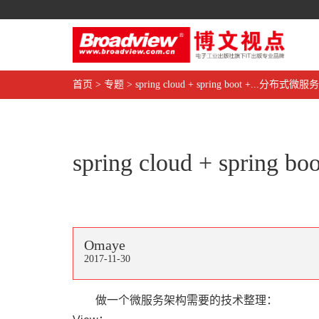
首页
>
专题
>
spring cloud + spring boot +...分布式
spring cloud + spri
Omaye
2017-11-30
做一个微服务架构需要的技术整理：