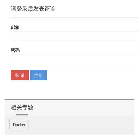
相关专题
Docker