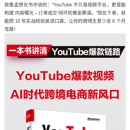
就像孟想在书中说的：“YouTube 不只是视频平台，更是能
构建‘内容曝光→订单成交’闭环的黄金赛道。”现在下单，就
能把 10 年实战经验装进口袋，让你的跨境生意少走 6 个月
弯路！