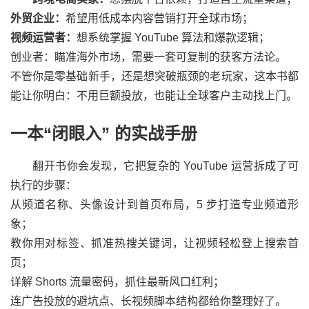
外贸企业：
希望用低成本内容营销打开全球市场；
视频运营者：
想系统掌握 YouTube 算法和爆款逻辑；
创业者：瞄准海外市场，需要一套可复制的获客方法论。
不管你是零基础新手，还是想突破瓶颈的老玩家，这本书都
能让你明白：不用巨额投放，也能让全球客户主动找上门。
一本“闭眼入” 的实战手册
翻开书你会发现，它把复杂的 YouTube 运营拆成了可
执行的步骤：
从频道名称、头像设计到首页布局，5 步打造专业频道形
象；
教你用对标签、抓准热搜关键词，让视频轻松登上搜索首
页；
详解 Shorts 流量密码，抓住最新风口红利；
连广告投放的避坑点、长视频脚本结构都给你整理好了。