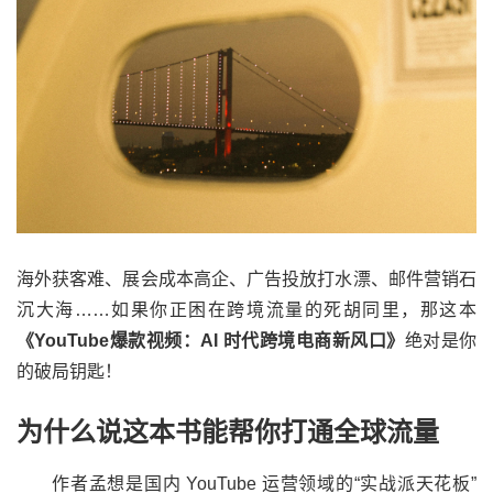
海外获客难、展会成本高企、广告投放打水漂、邮件营销石
沉大海……如果你正困在跨境流量的死胡同里，那这本
《YouTube爆款视频：AI 时代跨境电商新风口》
绝对是你
的破局钥匙！
为什么说这本书能帮你打通全球流量
作者孟想是国内 YouTube 运营领域的“实战派天花板”