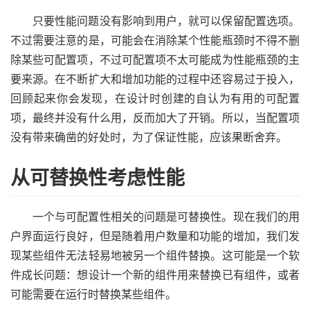
只要性能问题没有影响到用户，就可以保留配置选项。
不过需要注意的是，可能会在消除某个性能瓶颈时不得不删
除某些可配置项，不过可配置项不太可能成为性能瓶颈的主
要来源。在不断扩大和增加功能的过程中还容易过于投入，
回顾起来你会发现，在设计时创建的自认为有用的可配置
项，最终并没有什么用，反而加大了开销。所以，当配置项
没有带来确凿的好处时，为了保证性能，应该果断舍弃。
从可替换性考虑性能
一个与可配置性相关的问题是可替换性。现在我们的用
户界面运行良好，但是随着用户数量和功能的增加，我们发
现某些组件无法轻易地被另一个组件替换。这可能是一个软
件成长问题：想设计一个新的组件用来替换已有组件，或者
可能需要在运行时替换某些组件。