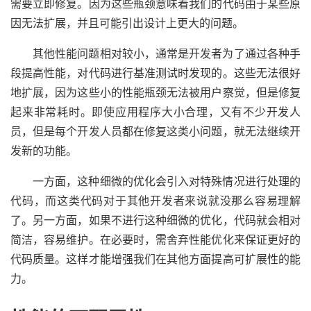
需要立即修复。因为这些瓶颈意味着我们的代码由于某些原
因无法扩展，并且可能引出设计上更大的问题。
其他性能问题相对较小，通常是开发者为了通过各种手
段提高性能，对代码进行基准测试时发现的。这些无法很好
地扩展，因为这些小的性能瓶颈无法被用户察觉，但是修复
起来非常耗时。即使应用程序大小合理，又有不少开发人
员，但是每个开发人员都在修复这类小问题，就无法继续开
发新的功能。
一方面，这种细微的优化会引入对特殊情况进行处理的
代码，而这类代码对于其他开发者来说就没那么容易理解
了。另一方面，如果不进行这种细微的优化，代码就会相对
简洁，容易维护。在必要时，需舍弃性能优化来保证更好的
代码质量。这样才能增强我们在其他方面提高可扩展性的能
力。