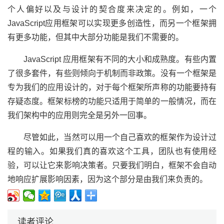
个人偏好以及与设计的契合度来决定的。例如，一个
JavaScript应用框架可以实现更多创造性，而另一个框架拥
有更多功能，但其中大部分功能是我们不需要的。
JavaScript 应用框架有不同的大小和成熟度。有些内置
了很多套件，有些则倾向于机制而非政策。没有一个框架是
专为我们的应用设计的，对于每个框架所声称的功能要持有
存疑态度。框架标榜的功能只适用于简单的一般情况，而在
我们架构中的应用则完全是另外一回事。
尽管如此，当然可以用一个自己喜欢的框架作为设计过
程的输入。如果我们真的喜欢这个工具，团队也有使用经
验，可以让它来影响决策者。只要我们明白，框架不会自动
地响应扩展影响因素，因为这个部分是由我们来负责的。
读者评论