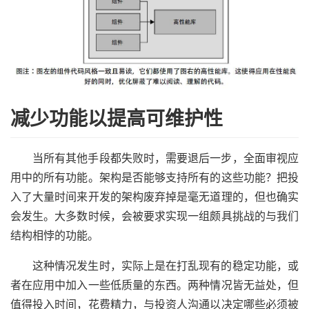
减少功能以提高可维护性
当所有其他手段都失败时，需要退后一步，全面审视应
用中的所有功能。架构是否能够支持所有的这些功能？把投
入了大量时间来开发的架构废弃掉是毫无道理的，但也确实
会发生。大多数时候，会被要求实现一组颇具挑战的与我们
结构相悖的功能。
这种情况发生时，实际上是在打乱现有的稳定功能，或
者在应用中加入一些低质量的东西。两种情况皆无益处，但
值得投入时间，花费精力，与投资人沟通以决定哪些必须被