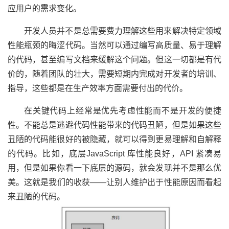
应用户的需求变化。
开发人员并不是总需要费力理解这些用来解决特定领域
性能瓶颈的晦涩代码。当然可以通过编写高质量、易于理解
的代码，甚至编写文档来缓解这个问题。但这一切都是有代
价的，随着团队的壮大，需要短期内完成对开发者的培训、
指导，这些都是在生产效率方面需要付出的代价。
在关键代码上经常是优先考虑性能而不是开发的便捷
性。不能总是逃避代码性能带来的代码丑陋，但是如果这些
丑陋的代码能很好的被隐藏，就可以得到更易理解和自解释
的代码。比如，底层JavaScript 库性能良好，API 紧凑易
用，但是如果你看一下底层的源码，就会发现并不是那么优
美。这就是我们的收获——让别人维护出于性能原因而看起
来丑陋的代码。