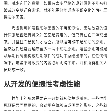
围，减少它们的数量。如果有太多严格的设计原则不能被打
破或改变以迎合需求，就不能更好地适应不断变化的可扩展
性影响因素。
考虑到可扩展性影响因素的不可预测性，无法改变的设
计原则是否还有意义？答案是肯定的，但只有在它们浮现出
来，并且显而易见时才成立。所以这可能不是前期的原则，
虽然我们经常要遵守至少一两个前期原则。这些原则可能是
从早期代码重构或后期软件的成功中总结出来的。在任何情
况下，这些不可改变的内容必须明确下来，并和所有相关人
员达成一致。
从开发的便捷性考虑性能
性能上的瓶颈需要在一开始就被修复或避免。一些性能
瓶颈是显而易见的，会对用户体验造成明显的影响，这些就