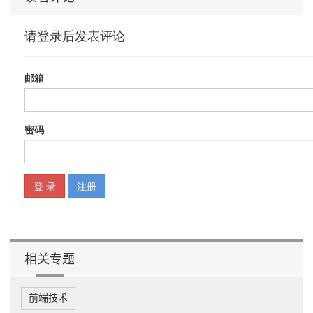
相关专题
前端技术