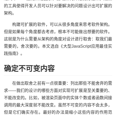
的工具使得开发人员可以针对要解决的问题设计出可扩展的
架构。
构建可扩展的软件，可以从很多角度来思考软件架构。
但是如果每个角度都去考虑，根本不可能做出想要的软件。
这就是为什么需要从架构的角度对设计进行取舍：取我们最
需要的，舍次要的。本文选自《大型JavaScript应用最佳实
践指南》。
确定不可变内容
在做出取舍之前有一点很重要：列出那些不能舍弃的需
求——我们的设计的哪些方面对实现可扩展是至关重要的、
不能改变的。比如，被渲染页面中的实体个数或者函数间接
调用的最大深度就不能改变。虽然不可变的内容不会太多，
但是它们确实存在。最好的办法是缩小这些内容的作用范