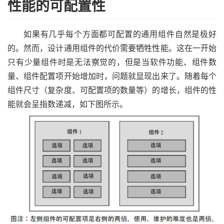
性能的可配置性
如果有几乎每个方面都可配置的通用组件自然是极好
的。然而，设计通用组件的代价需要牺牲性能。这在一开始
只有少量组件时是无法察觉的，但是当软件功能、组件数
量、组件配置项开始增加时，问题就显现出来了。随着每个
组件尺寸（复杂度、可配置项的数量等）的增长，组件的性
能就会呈指数递减，如下图所示。