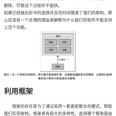
删除，尽管这个过程并不愉快。
如果已经做出折中的选择并且花时间理清了我们的架构，那
么应该有一个合理的理由来解释为什么我们的软件不能支持
上百个功能。
利用框架
框架的存在是为了通过采用一套紧密聚合的模式，帮助
我们实现架构。框架具有极大的多样性，选择哪个框架是由