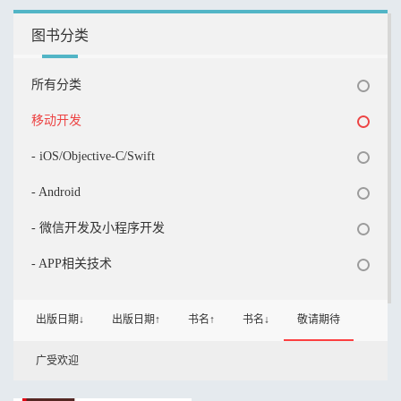
图书分类
所有分类
移动开发
- iOS/Objective-C/Swift
- Android
- 微信开发及小程序开发
- APP相关技术
出版日期↓
出版日期↑
书名↑
书名↓
敬请期待
广受欢迎