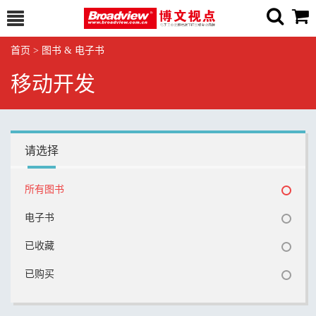
首页
>
图书 & 电子书
移动开发
请选择
所有图书
电子书
已收藏
已购买