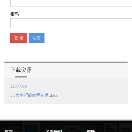
下载资源
22399.zip
5.3命令行的编程技术.docx