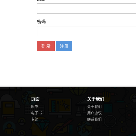
页面
关于我们
图书
关于我们
电子书
用户协议
专题
联系我们