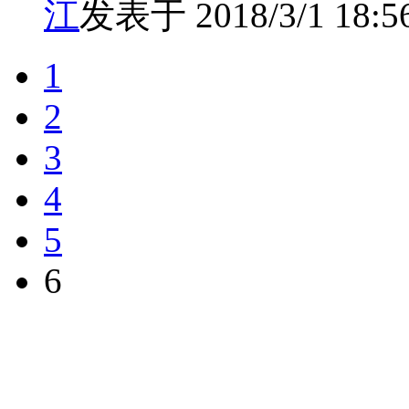
江
发表于 2018/3/1 18:56
1
2
3
4
5
6