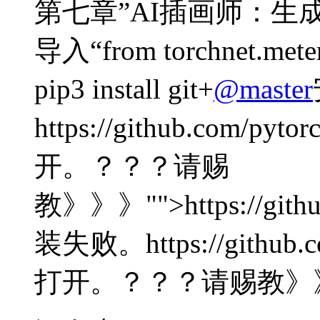
第七章”AI插画师：生成对
导入“from torchnet.mete
pip3 install git+
@master
https://github.com/pytorc
开。？？？请赐
教》》》"">https://github
装失败。https://github.c
打开。？？？请赐教》