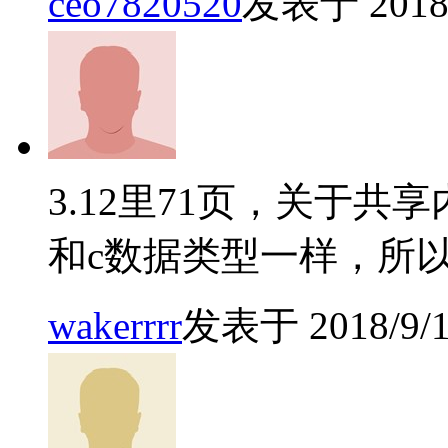
ceo7820520
发表于 2018/1
3.12里71页，关于
和c数据类型一样，所以
wakerrrr
发表于 2018/9/14