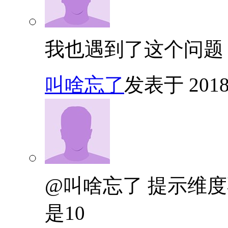
我也遇到了这个问题
叫啥忘了
发表于 2018/5
@叫啥忘了 提示维度不一样
是10