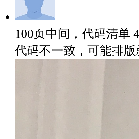
100页中间，代码清单 
代码不一致，可能排版