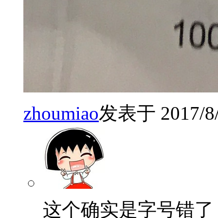
zhoumiao
发表于 2017/8/6
这个确实是字号错了