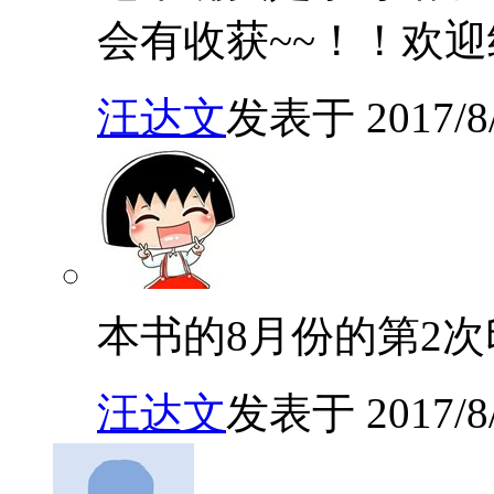
会有收获~~！！欢迎
汪达文
发表于 2017/8/1
本书的8月份的第2
汪达文
发表于 2017/8/1