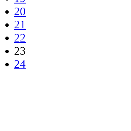
20
21
22
23
24