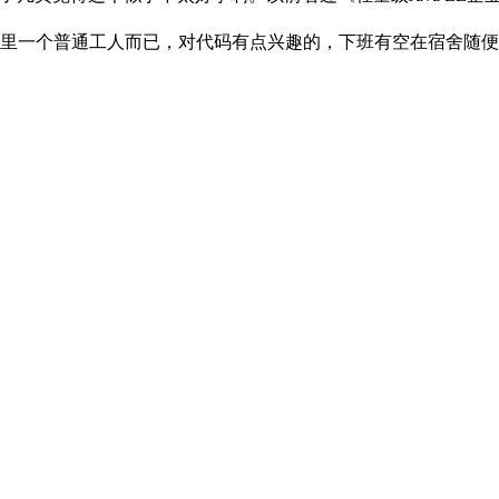
里一个普通工人而已，对代码有点兴趣的，下班有空在宿舍随便