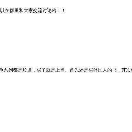
可以在群里和大家交流讨论哈！！
简单系列都是垃圾，买了就是上当。首先还是买外国人的书，其