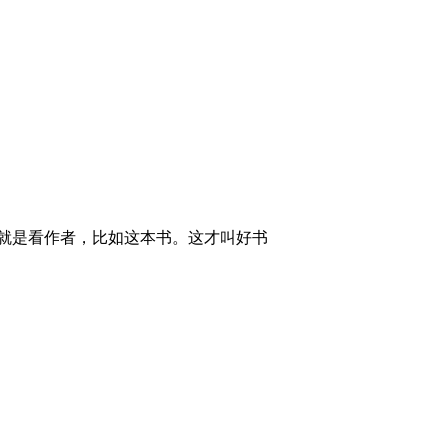
次就是看作者，比如这本书。这才叫好书