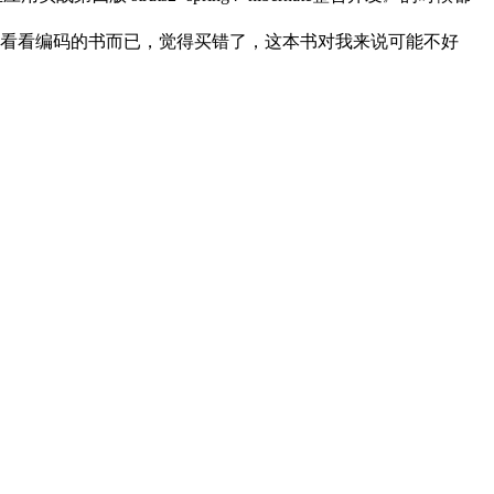
看看编码的书而已，觉得买错了，这本书对我来说可能不好