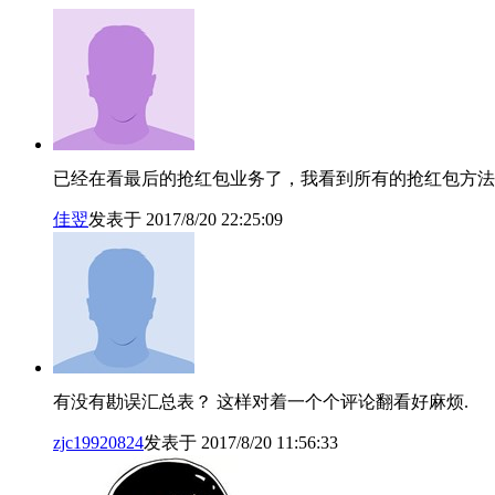
已经在看最后的抢红包业务了，我看到所有的抢红包方法都定义为gra
佳翌
发表于 2017/8/20 22:25:09
有没有勘误汇总表？ 这样对着一个个评论翻看好麻烦.
zjc19920824
发表于 2017/8/20 11:56:33