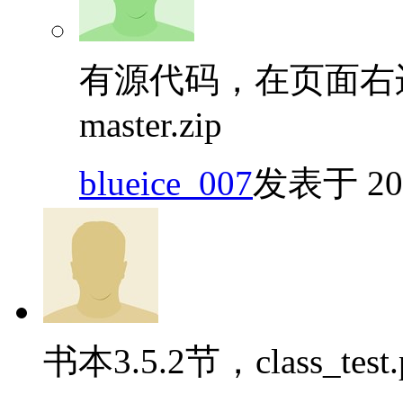
有源代码，在页面右边的”
master.zip
blueice_007
发表于 2018
书本3.5.2节，class_t