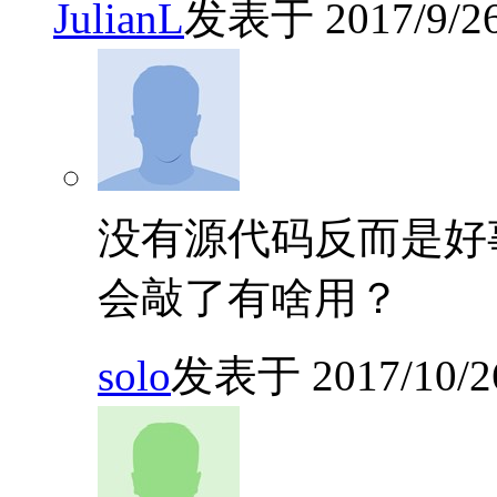
JulianL
发表于 2017/9/26 
没有源代码反而是好
会敲了有啥用？
solo
发表于 2017/10/26