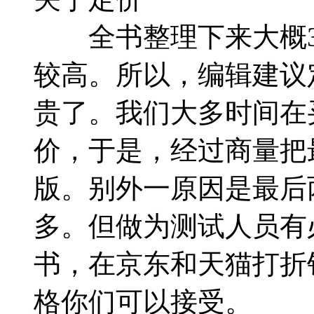
全书整理下来大概35
较高。所以，编辑建议
贵了。我们大多时间在
价，于是，经过商量把
版。别外一原因是最后
多。但做为测试人员有
书，在京东和天猫打折销
格你们可以接受。