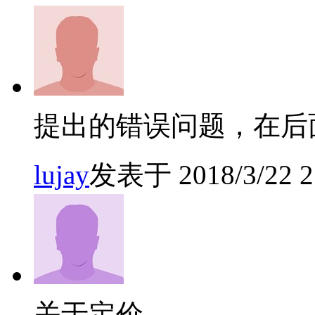
提出的错误问题，在后
lujay
发表于 2018/3/22 21
关于定价