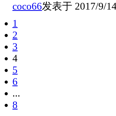
coco66
发表于 2017/9/14 
1
2
3
4
5
6
...
8