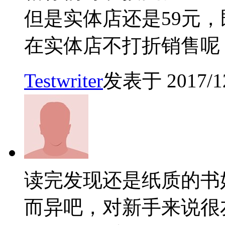
但是实体店还是59元
在实体店不打折销售呢
Testwriter
发表于 2017/12/
读完发现还是纸质的书
而异吧，对新手来说很