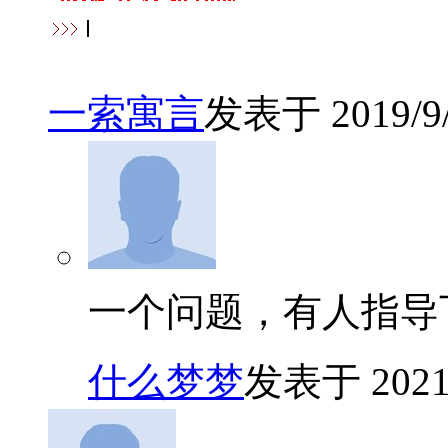
一索寓言
发表于 2019/9/1
一个问题，有人指导
什么梦梦
发表于 2021/1