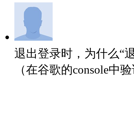
退出登录时，为什么“
（在谷歌的console