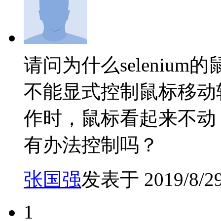
请问为什么selenium的鼠标控
不能显式控制鼠标移动
作时，鼠标看起来不动
有办法控制吗？
张国强
发表于 2019/8/29 
1