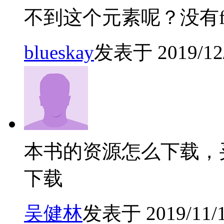
不到这个元素呢？没有fr
blueskay
发表于 2019/12/
本书的资源怎么下载，
下载
吴健林
发表于 2019/11/19