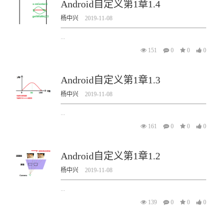
Android自定义第1章1.4
杨中兴
2019-11-08
...
151
0
0
0
Android自定义第1章1.3
杨中兴
2019-11-08
...
161
0
0
0
Android自定义第1章1.2
杨中兴
2019-11-08
...
139
0
0
0