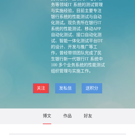
务等领域IT 系统的测试管理
与实施经验，目前主要专注
银行系统的性能测试与自动
化测试。现负责所在银行IT
系统的性能测试、移动APP
自动化测试、接口自动化测
试、智能一体化测试平台DT
的设计、开发与推广等工
作，曾经带领团队完成了民
生银行新一代银行IT 系统中
100 多个业务系统的性能测试
组织管理与实施工作。
关注
发私信
送积分
博文
作品
好友