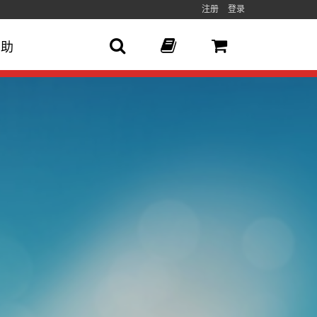
注册
登录
帮助