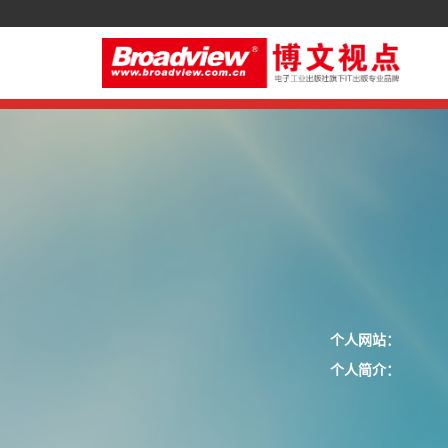
个人网站：
个人简介：